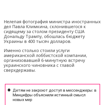
Нелепая фотография министра иностранных
дел Павла Климкина, склонившегося к
сидящему за столом президенту США
Дональду Трампу, обошлась бюджету
Украины в 400 тысяч долларов.
Именно столько стоили услуги
американской лоббистской компании,
организовавшей 6-минутную встречу
украинского чиновника с главой
сверхдержавы.