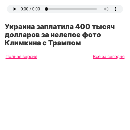
Украина заплатила 400 тысяч
долларов за нелепое фото
Климкина с Трампом
Полная версия
Всё за сегодня