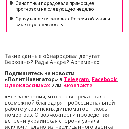
Такие данные обнародовал депутат
Верховной Рады Андрей Артеменко.
Подпишитесь на новости
«ПолитНавигатор» в
Telegram
,
Facebook
,
Одноклассниках
или
Вконтакте
«Все заверения, что эта встреча стала
возможной благодаря профессиональной
работе украинских дипломатов – ложь
номер раз. О возможности проведения
встречи украинская сторона узнала
исключительно из неожиданного звонка