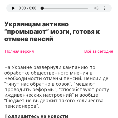
Украинцам активно
“промывают” мозги, готовя к
отмене пенсий
Полная версия
Всё за сегодня
На Украине развернули кампанию по
обработке общественного мнения в
необходимости отмены пенсий. Пенсии де
“тянут нас обратно в совок”, “мешают
проводить реформы”, “способствуют росту
иждивенческих настроений” и вообще
“бюджет не выдержит такого количества
пенсионеров”.
Подпишитесь на новости