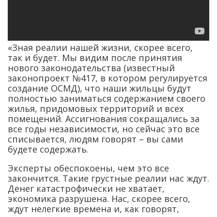
«Зная реалии нашей жизни, скорее всего,
так и будет. Мы видим после принятия
нового законодательства (известный
законопроект №417, в котором регулируется
создание ОСМД), что наши жильцы будут
полностью заниматься содержанием своего
жилья, придомовых территорий и всех
помещений. Ассигнования сокращались за
все годы независимости, но сейчас это все
списывается, людям говорят – вы сами
будете содержать.
Эксперты обеспокоены, чем это все
закончится. Такие грустные реалии нас ждут.
Денег катастрофически не хватает,
экономика разрушена. Нас, скорее всего,
ждут нелегкие времена и, как говорят,