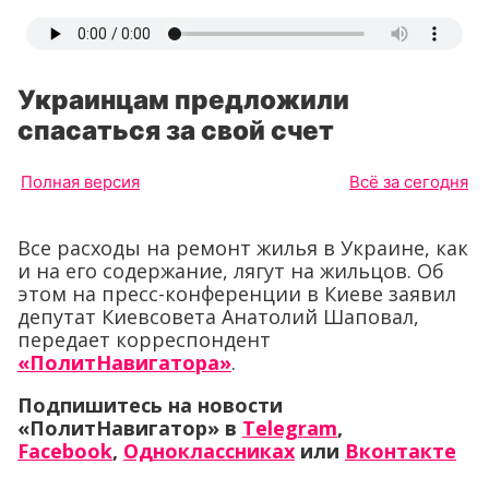
Украинцам предложили
спасаться за свой счет
Полная версия
Всё за сегодня
Все расходы на ремонт жилья в Украине, как
и на его содержание, лягут на жильцов. Об
этом на пресс-конференции в Киеве заявил
депутат Киевсовета Анатолий Шаповал,
передает корреспондент
«ПолитНавигатора»
.
Подпишитесь на новости
«ПолитНавигатор» в
Telegram
,
Facebook
,
Одноклассниках
или
Вконтакте