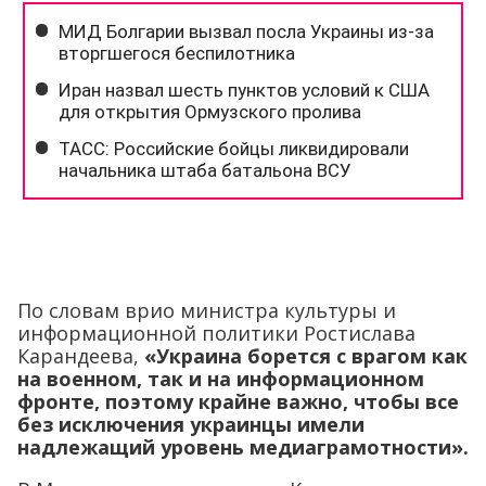
По словам врио министра культуры и
информационной политики Ростислава
Карандеева,
«Украина борется с врагом как
на военном, так и на информационном
фронте, поэтому крайне важно, чтобы все
без исключения украинцы имели
надлежащий уровень медиаграмотности».