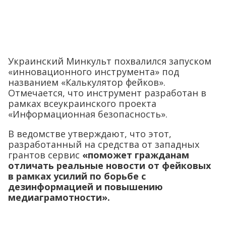
Украинский Минкульт похвалился запуском
«инновационного инструмента» под
названием «Калькулятор фейков».
Отмечается, что инструмент разработан в
рамках всеукраинского проекта
«Информационная безопасность».
В ведомстве утверждают, что этот,
разработанный на средства от западных
грантов сервис
«поможет гражданам
отличать реальные новости от фейковых
в рамках усилий по борьбе с
дезинформацией и повышению
медиаграмотности».