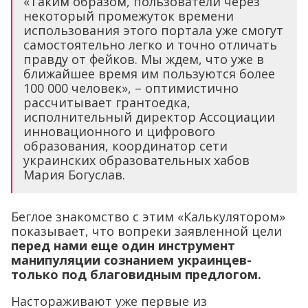
«Таким образом, пользователи через
некоторый промежуток времени
использования этого портала уже смогут
самостоятельно легко и точно отличать
правду от фейков. Мы ждем, что уже в
ближайшее время им пользуются более
100 000 человек», – оптимистично
рассчитывает грантоедка,
исполнительный директор Ассоциации
инновационного и цифрового
образования, координатор сети
украинских образовательных хабов
Мария Богуслав.
Беглое знакомство с этим «Калькулятором»
показывает, что вопреки заявленной цели
перед нами еще один инструмент
манипуляции сознанием украинцев-
только под благовидным предлогом.
Настораживают уже первые из