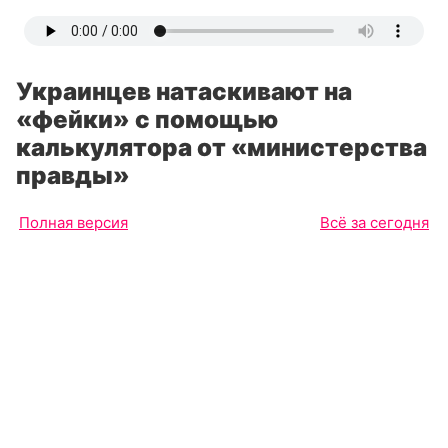
Украинцев натаскивают на
«фейки» с помощью
калькулятора от «министерства
правды»
Полная версия
Всё за сегодня