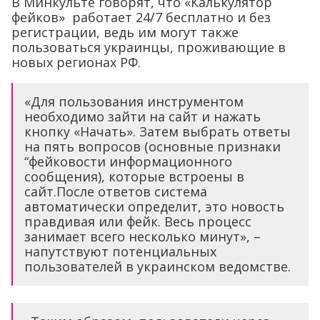
В Минкульте говорят, что «Калькулятор
фейков» работает 24/7 бесплатно и без
регистрации, ведь им могут также
пользоваться украинцы, проживающие в
новых регионах РФ.
«Для пользования инструментом
необходимо зайти на сайт и нажать
кнопку «Начать». Затем выбрать ответы
на пять вопросов (основные признаки
“фейковости информационного
сообщения), которые встроены в
сайт.После ответов система
автоматически определит, это новость
правдивая или фейк. Весь процесс
занимает всего несколько минут», –
напутствуют потенциальных
пользователей в украинском ведомстве.