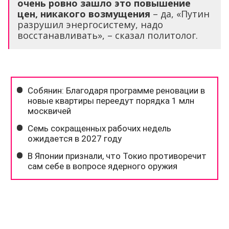
очень ровно зашло это повышение
цен, никакого возмущения
– да, «Путин
разрушил энергосистему, надо
восстанавливать», – сказал политолог.