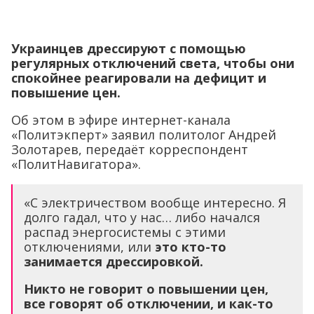
Украинцев дрессируют с помощью
регулярных отключений света, чтобы они
спокойнее реагировали на дефицит и
повышение цен.
Об этом в эфире интернет-канала
«Политэкперт» заявил политолог Андрей
Золотарев, передаёт корреспондент
«ПолитНавигатора».
«С электричеством вообще интересно. Я
долго гадал, что у нас… либо начался
распад энергосистемы с этими
отключениями, или
это кто-то
занимается дрессировкой.
Никто не говорит о повышении цен,
все говорят об отключении, и как-то