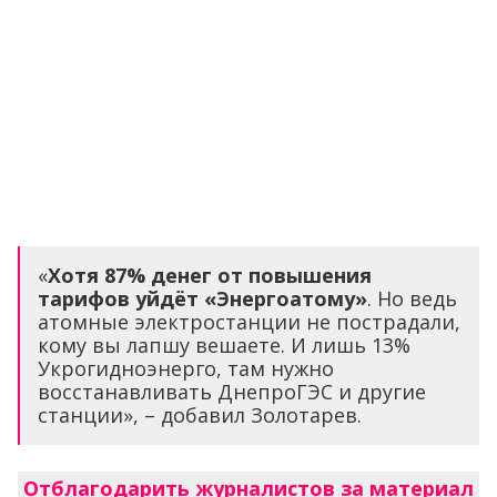
«
Хотя 87% денег от повышения
тарифов уйдёт «Энергоатому»
. Но ведь
атомные электростанции не пострадали,
кому вы лапшу вешаете. И лишь 13%
Укрогидноэнерго, там нужно
восстанавливать ДнепроГЭС и другие
станции», – добавил Золотарев.
Отблагодарить журналистов за материал