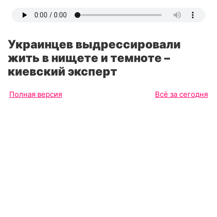
Украинцев выдрессировали
жить в нищете и темноте –
киевский эксперт
Полная версия
Всё за сегодня