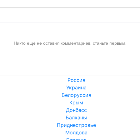
Никто ещё не оставил комментариев, станьте первым.
Россия
Украина
Белоруссия
Крым
Донбасс
Балканы
Приднестровье
Молдова
Евразия