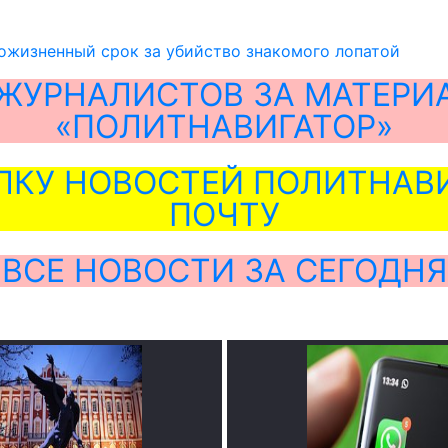
ожизненный срок за убийство знакомого лопатой
ЖУРНАЛИСТОВ ЗА МАТЕРИ
«ПОЛИТНАВИГАТОР»
ЛКУ НОВОСТЕЙ ПОЛИТНАВИ
ПОЧТУ
ВСЕ НОВОСТИ ЗА СЕГОДНЯ