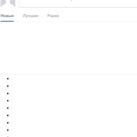
Новые
Лучшие
Ранее