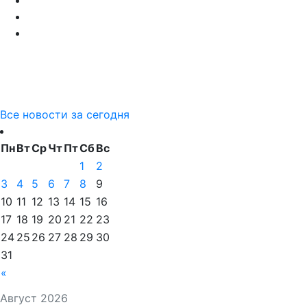
Все новости за сегодня
Пн
Вт
Ср
Чт
Пт
Сб
Вс
1
2
3
4
5
6
7
8
9
10
11
12
13
14
15
16
17
18
19
20
21
22
23
24
25
26
27
28
29
30
31
«
Август 2026