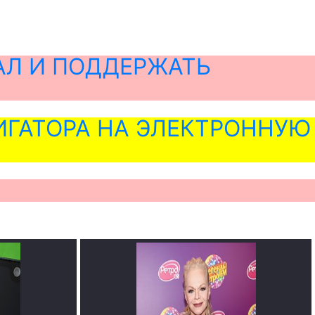
АЛ И ПОДДЕРЖАТЬ
ГАТОРА НА ЭЛЕКТРОННУЮ