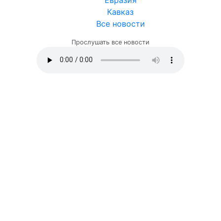
Кавказ
Все новости
Прослушать все новости