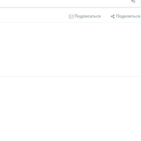
Подписаться
Поделиться