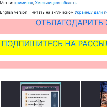
Метки:
криминал
,
Хмельницкая область
English version :: Читать на английском
Украинцу дали п
ОТБЛАГОДАРИТЬ 
ПОДПИШИТЕСЬ НА РАССЫ