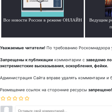
Все новости России в режиме ОНЛАЙН
Ведущим ро
.
п
Уважаемые читатели!
По требованию Роскомнадзора 
Запрещены к публикации
комментарии с
заведомо л
экстремистские высказывания, оскорбления, фейки.
Администрация Сайта вправе удалять комментарии и 
Размещение ссылок на сторонние ресурсы
запрещено