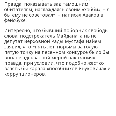
Правда, показывать зад тамошним
обитателям, наслаждаясь своим «хобби», – я
бы ему не советовал», – написал Аваков в
фейсбуке.
Интересно, что бывший поборник свободы
слова, подстрекатель Майдана, а ныне
депутат Верховной Рады Мустафа Найем
заявил, что «пять лет тюрьмы за голую
пятую точку на песенном конкурсе было бы
вполне адекватной мерой наказания» –
правда, при условии, что подобно жестко
власть бы карала «пособников Януковича» и
коррупционеров.