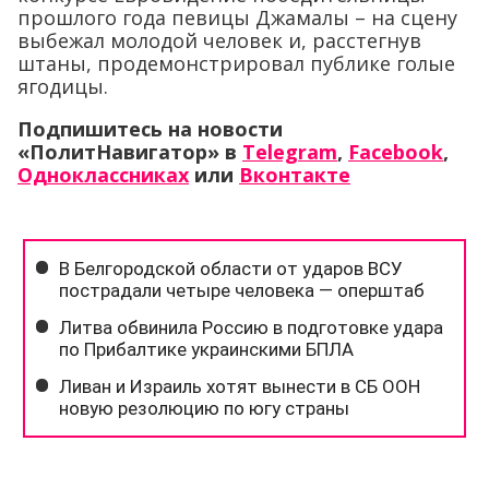
прошлого года певицы Джамалы – на сцену
выбежал молодой человек и, расстегнув
штаны, продемонстрировал публике голые
ягодицы.
Подпишитесь на новости
«ПолитНавигатор» в
Telegram
,
Facebook
,
Одноклассниках
или
Вконтакте