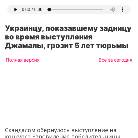
Украинцу, показавшему задницу
во время выступления
Джамалы, грозит 5 лет тюрьмы
Полная версия
Всё за сегодня
Скандалом обернулось выступление на
конкурсе Евровидение победительницы