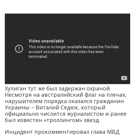
Хулиган тут же был задержан охраной.
Несмотря на австралийский флаг на плечах,
нарушителем порядка оказался гражданин
Украины – Виталий Седюк, который
официально числится журналистом и ранее
был известен «троллингом» звезд.
Инцидент прокомментировал глава МВД