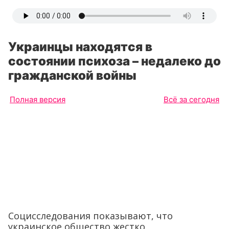
Украинцы находятся в
состоянии психоза – недалеко до
гражданской войны
Полная версия
Всё за сегодня
Социсследования показывают, что
украинское общество жестко