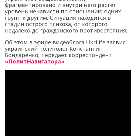
фрагментировано и внутри него растет
уровень ненависти по отношению одних
групп к другим. Ситуация находится в
стадии острого психоза, от которого
недалеко до гражданского противостояния.
Об этом в эфире видеоблога UkrLife заявил
украинский политолог Константин
Бондаренко, передает корреспондент
«ПолитНавигатора»
.