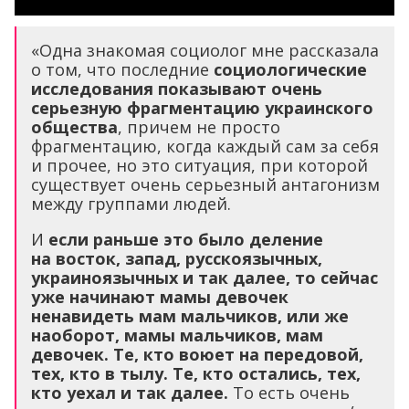
«Одна знакомая социолог мне рассказала
о том, что последние
социологические
исследования показывают очень
серьезную фрагментацию украинского
общества
, причем не просто
фрагментацию, когда каждый сам за себя
и прочее, но это ситуация, при которой
существует очень серьезный антагонизм
между группами людей.
И
если раньше это было деление
на восток, запад, русскоязычных,
украиноязычных и так далее, то сейчас
уже начинают мамы девочек
ненавидеть мам мальчиков, или же
наоборот, мамы мальчиков, мам
девочек. Те, кто воюет на передовой,
тех, кто в тылу. Те, кто остались, тех,
кто уехал и так далее.
То есть очень