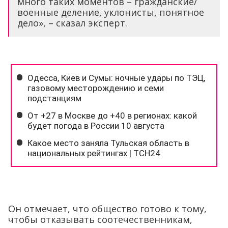
много таких моментов – гражданские/
военные деление, уклонисты, понятное
дело», – сказал эксперт.
Он отмечает, что общество готово к тому,
чтобы отказывать соотечественникам,