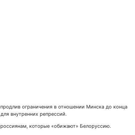
 продлив ограничения в отношении Минска до конца
для внутренних репрессий.
р россиянам, которые «обижают» Белоруссию.