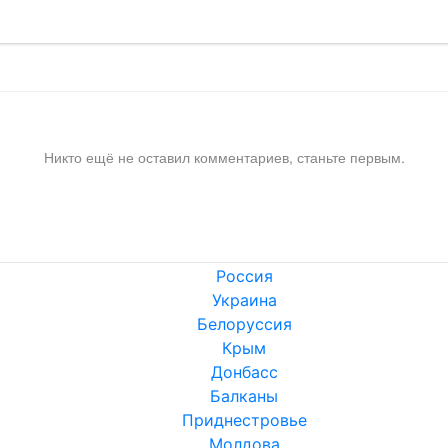
Никто ещё не оставил комментариев, станьте первым.
Россия
Украина
Белоруссия
Крым
Донбасс
Балканы
Приднестровье
Молдова