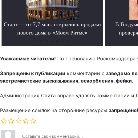
Старт — от 7,7 млн: открылись продажи
В Госдум
нового дома в «Моем Ритме»
проверя
Читать подробнее
Уважаемые читатели!
По требованию Роскомнадзора 
Запрещены к публикации
комментарии с
заведомо л
экстремистские высказывания, оскорбления, фейки.
Администрация Сайта вправе удалять комментарии и 
Размещение ссылок на сторонние ресурсы
запрещено