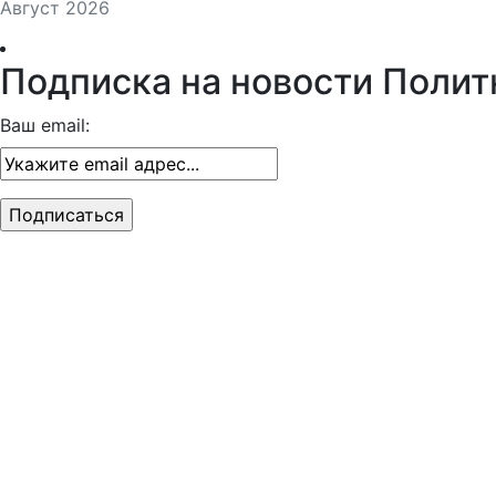
Август 2026
Подписка на новости Полит
Ваш email: