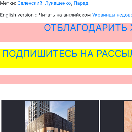
Метки:
Зеленский
,
Лукашенко
,
Парад
English version :: Читать на английском
Украинцы недово
ОТБЛАГОДАРИТЬ 
ПОДПИШИТЕСЬ НА РАССЫ