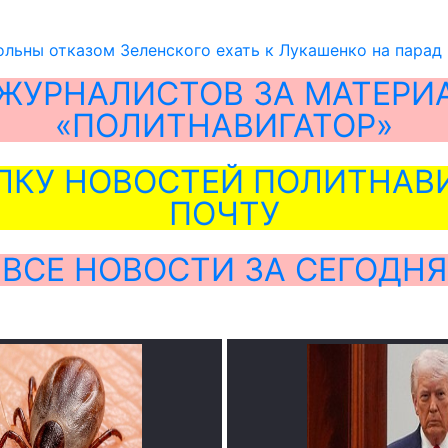
льны отказом Зеленского ехать к Лукашенко на парад
ЖУРНАЛИСТОВ ЗА МАТЕРИ
«ПОЛИТНАВИГАТОР»
ЛКУ НОВОСТЕЙ ПОЛИТНАВИ
ПОЧТУ
ВСЕ НОВОСТИ ЗА СЕГОДНЯ