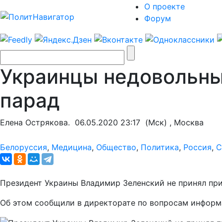
О проекте
Форум
Украинцы недовольны 
парад
Елена Острякова.
06.05.2020 23:17
(Мск) , Москва
Белоруссия
,
Медицина
,
Общество
,
Политика
,
Россия
,
С
Президент Украины Владимир Зеленский не принял при
Об этом сообщили в директорате по вопросам информ