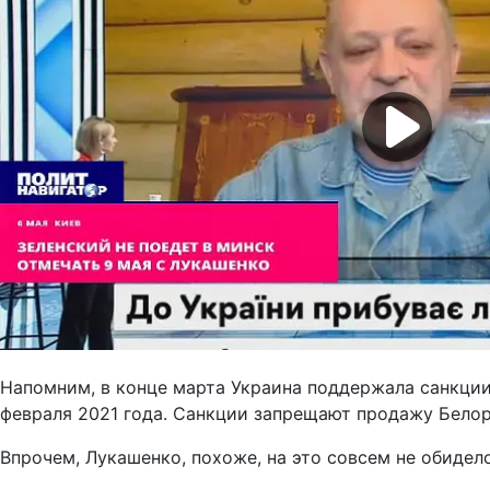
Напомним, в конце марта Украина поддержала санкци
февраля 2021 года. Санкции запрещают продажу Белор
Впрочем, Лукашенко, похоже, на это совсем не обидел