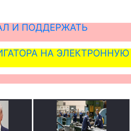
АЛ И ПОДДЕРЖАТЬ
ГАТОРА НА ЭЛЕКТРОННУЮ