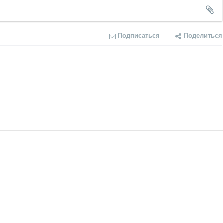
Подписаться
Поделиться