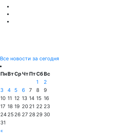
Все новости за сегодня
Пн
Вт
Ср
Чт
Пт
Сб
Вс
1
2
3
4
5
6
7
8
9
10
11
12
13
14
15
16
17
18
19
20
21
22
23
24
25
26
27
28
29
30
31
«