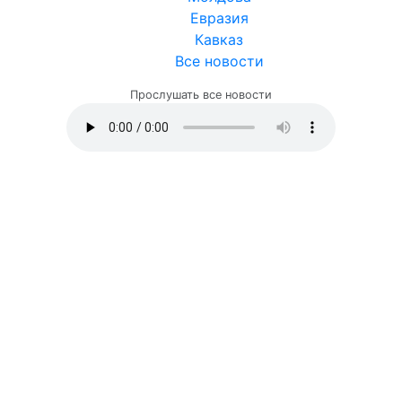
Евразия
Кавказ
Все новости
Прослушать все новости