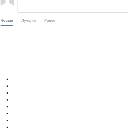
Новые
Лучшие
Ранее