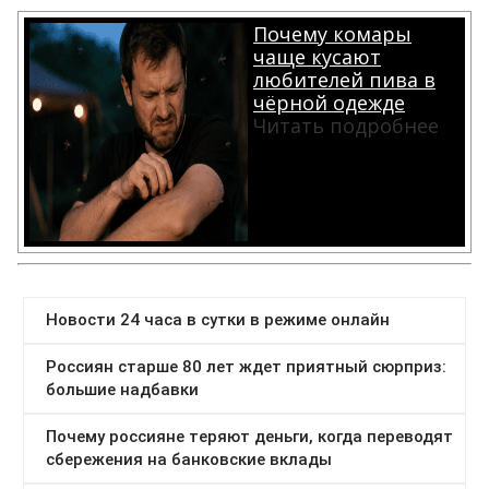
Почему комары
чаще кусают
любителей пива в
чёрной одежде
Читать подробнее