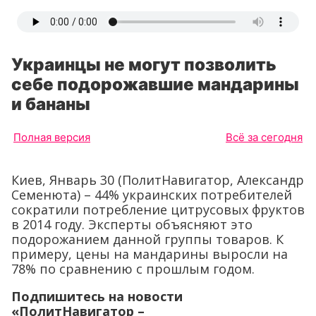
Украинцы не могут позволить
себе подорожавшие мандарины
и бананы
Полная версия
Всё за сегодня
Киев, Январь 30 (ПолитНавигатор, Александр
Семенюта) – 44% украинских потребителей
сократили потребление цитрусовых фруктов
в 2014 году. Эксперты объясняют это
подорожанием данной группы товаров. К
примеру, цены на мандарины выросли на
78% по сравнению с прошлым годом.
Подпишитесь на новости
«ПолитНавигатор –