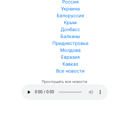
Россия
Украина
Белоруссия
Крым
Донбасс
Балканы
Приднестровье
Молдова
Евразия
Кавказ
Все новости
Прослушать все новости