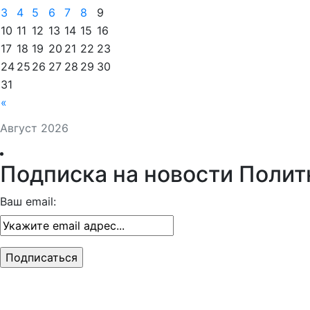
3
4
5
6
7
8
9
10
11
12
13
14
15
16
17
18
19
20
21
22
23
24
25
26
27
28
29
30
31
«
Август 2026
Подписка на новости Полит
Ваш email: