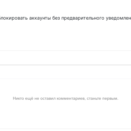
блокировать аккаунты без предварительного уведомле
!
Никто ещё не оставил комментариев, станьте первым.