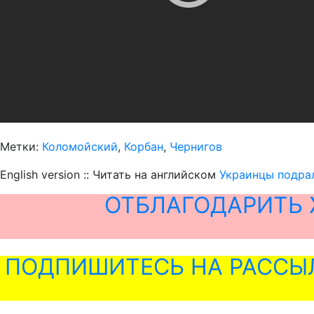
Метки:
Коломойский
,
Корбан
,
Чернигов
English version :: Читать на английском
Украинцы подрал
ОТБЛАГОДАРИТЬ 
ПОДПИШИТЕСЬ НА РАССЫ