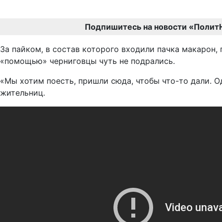
Подпишитесь на новости «Полит
За пайком, в состав которого входили пачка макарон,
«помощью» черниговцы чуть не подрались.
«Мы хотим поесть, пришли сюда, чтобы что-то дали. Од
жительниц.