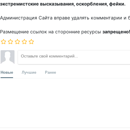
экстремистские высказывания, оскорбления, фейки.
Администрация Сайта вправе удалять комментарии и 
Размещение ссылок на сторонние ресурсы
запрещено
Новые
Лучшие
Ранее