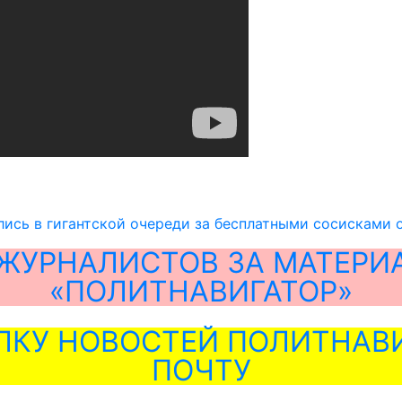
ись в гигантской очереди за бесплатными сосисками 
ЖУРНАЛИСТОВ ЗА МАТЕРИ
«ПОЛИТНАВИГАТОР»
ЛКУ НОВОСТЕЙ ПОЛИТНАВИ
ПОЧТУ