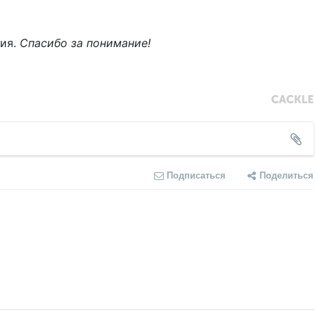
ния.
Спасибо за понимание!
Подписаться
Поделиться