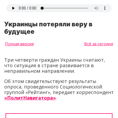
Украинцы потеряли веру в
будущее
Полная версия
Всё за сегодня
Три четверти граждан Украины считают,
что ситуация в стране развивается в
неправильном направлении.
Об этом свидетельствуют результаты
опроса, проведенного Социологической
группой «Рейтинг», передает корреспондент
«ПолитНавигатора»
.