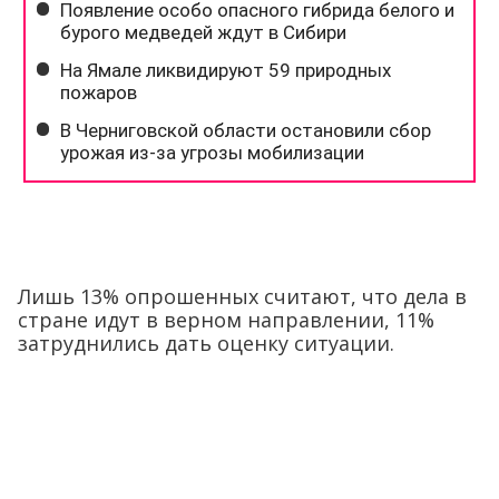
Лишь 13% опрошенных считают, что дела в
стране идут в верном направлении, 11%
затруднились дать оценку ситуации.