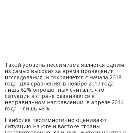
Такой уровень пессимизма является одним
из самых высоких за время проведения
исследования, и сохраняется с начала 2018
года. Для сравнения: в ноябре 2017 года
лишь 62% опрошенных считали, что
ситуация в стране развивается в
неправильном направлении, в апреле 2014
года – лишь 48%.
Наиболее пессимистично оценивают
ситуацию на юге и востоке страны
(соответственно, 83 и 75%), жители центра и