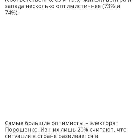
запада несколько оптимистичнее (73% и
74%).
Самые большие оптимисты – электорат
Порошенко. Из них лишь 20% считают, что
ситуация в стране развивается в