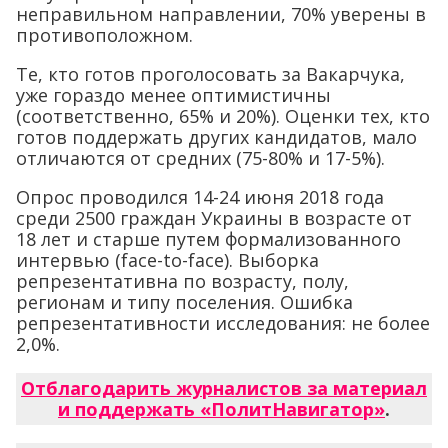
неправильном направлении, 70% уверены в
противоположном.
Те, кто готов проголосовать за Вакарчука,
уже гораздо менее оптимистичны
(соответственно, 65% и 20%). Оценки тех, кто
готов поддержать других кандидатов, мало
отличаются от средних (75-80% и 17-5%).
Опрос проводился 14-24 июня 2018 года
среди 2500 граждан Украины в возрасте от
18 лет и старше путем формализованного
интервью (face-to-face). Выборка
репрезентативна по возрасту, полу,
регионам и типу поселения. Ошибка
репрезентативности исследования: не более
2,0%.
Отблагодарить журналистов за материал
и поддержать «ПолитНавигатор»
.