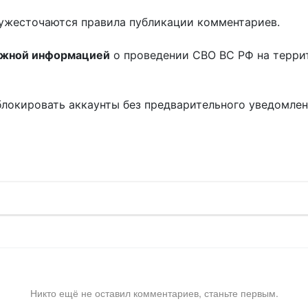
ужесточаются правила публикации комментариев.
ожной информацией
о проведении СВО ВС РФ на терри
блокировать аккаунты без предварительного уведомле
!
Никто ещё не оставил комментариев, станьте первым.