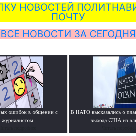
ЛКУ НОВОСТЕЙ ПОЛИТНАВИ
ПОЧТУ
ВСЕ НОВОСТИ ЗА СЕГОДНЯ
ных ошибок в общении с
В НАТО высказались о пла
журналистом
выхода США из ал
Читать подробнее
Читать поробне