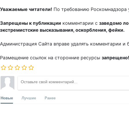
Уважаемые читатели!
По требованию Роскомнадзора 
Запрещены к публикации
комментарии с
заведомо л
экстремистские высказывания, оскорбления, фейки.
Администрация Сайта вправе удалять комментарии и 
Размещение ссылок на сторонние ресурсы
запрещено
Новые
Лучшие
Ранее