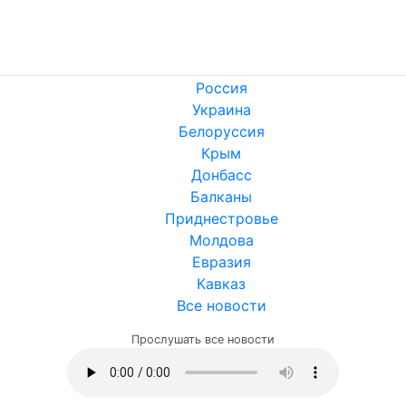
Россия
Украина
Белоруссия
Крым
Донбасс
Балканы
Приднестровье
Молдова
Евразия
Кавказ
Все новости
Прослушать все новости