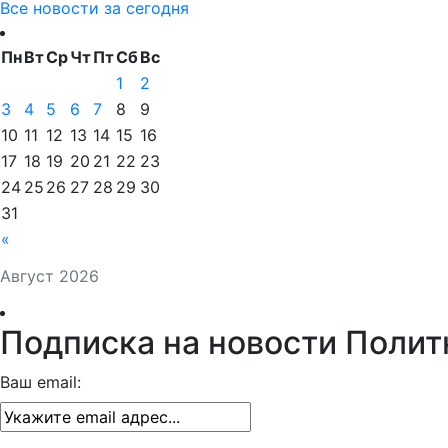
Все новости за сегодня
Пн
Вт
Ср
Чт
Пт
Сб
Вс
1
2
3
4
5
6
7
8
9
10
11
12
13
14
15
16
17
18
19
20
21
22
23
24
25
26
27
28
29
30
31
«
Август 2026
Подписка на новости Полит
Ваш email: