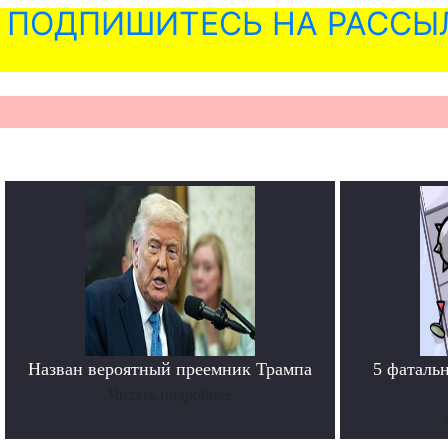
ПОДПИШИТЕСЬ НА РАССЫ
Назван вероятный преемник Трампа
5 фаталь
Читать подробнее