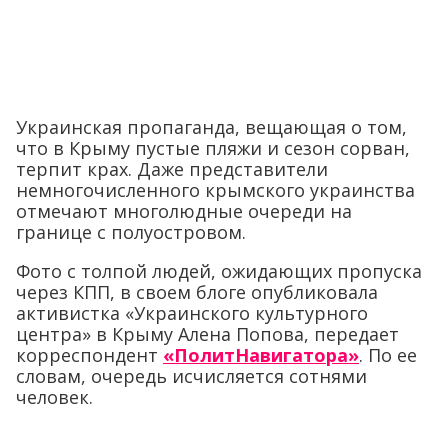
Украинская пропаганда, вещающая о том,
что в Крыму пустые пляжи и сезон сорван,
терпит крах. Даже представители
немногочисленного крымского украинства
отмечают многолюдные очереди на
границе с полуостровом.
Фото с толпой людей, ожидающих пропуска
через КПП, в своем блоге опубликовала
активистка «Украинского культурного
центра» в Крыму Алена Попова, передает
корреспондент
«ПолитНавигатора»
. По ее
словам, очередь исчисляется сотнями
человек.