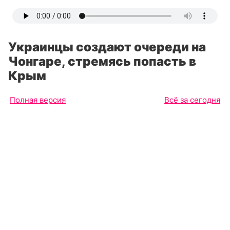
Украинцы создают очереди на
Чонгаре, стремясь попасть в
Крым
Полная версия
Всё за сегодня