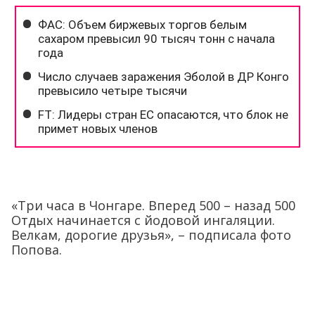
«Три часа в Чонгаре. Вперед 500 – назад 500
Отдых начинается с йодовой ингаляции.
Велкам, дорогие друзья», – подписала фото
Попова.