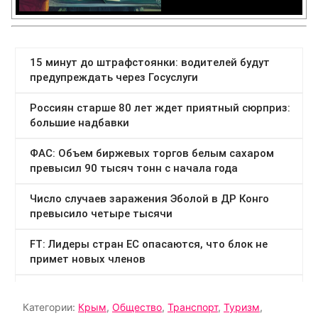
Категории:
Крым
,
Общество
,
Транспорт
,
Туризм
,