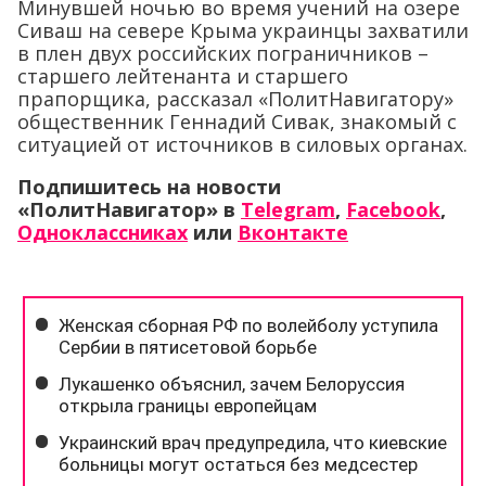
Минувшей ночью во время учений на озере
Сиваш на севере Крыма украинцы захватили
в плен двух российских пограничников –
старшего лейтенанта и старшего
прапорщика, рассказал «ПолитНавигатору»
общественник Геннадий Сивак, знакомый с
ситуацией от источников в силовых органах.
Подпишитесь на новости
«ПолитНавигатор» в
Telegram
,
Facebook
,
Одноклассниках
или
Вконтакте