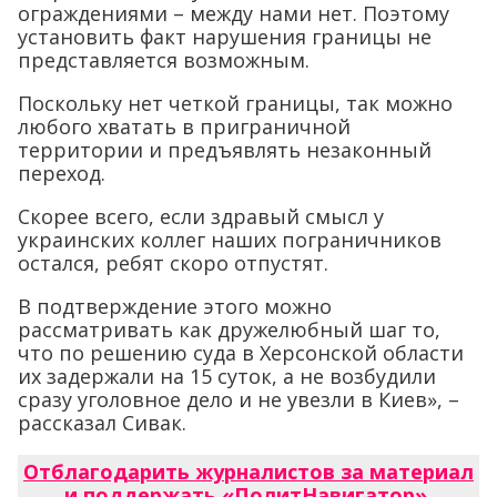
ограждениями – между нами нет. Поэтому
установить факт нарушения границы не
представляется возможным.
Поскольку нет четкой границы, так можно
любого хватать в приграничной
территории и предъявлять незаконный
переход.
Скорее всего, если здравый смысл у
украинских коллег наших пограничников
остался, ребят скоро отпустят.
В подтверждение этого можно
рассматривать как дружелюбный шаг то,
что по решению суда в Херсонской области
их задержали на 15 суток, а не возбудили
сразу уголовное дело и не увезли в Киев», –
рассказал Сивак.
Отблагодарить журналистов за материал
и поддержать «ПолитНавигатор»
.