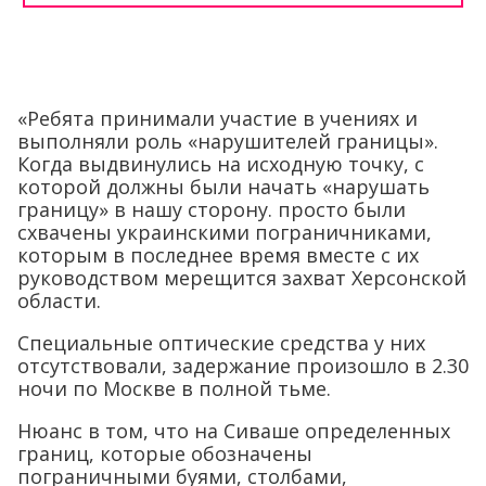
«Ребята принимали участие в учениях и
выполняли роль «нарушителей границы».
Когда выдвинулись на исходную точку, с
которой должны были начать «нарушать
границу» в нашу сторону. просто были
схвачены украинскими пограничниками,
которым в последнее время вместе с их
руководством мерещится захват Херсонской
области.
Специальные оптические средства у них
отсутствовали, задержание произошло в 2.30
ночи по Москве в полной тьме.
Нюанс в том, что на Сиваше определенных
границ, которые обозначены
пограничными буями, столбами,