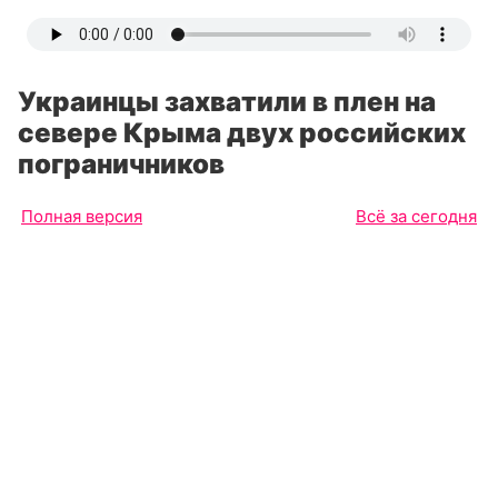
Украинцы захватили в плен на
севере Крыма двух российских
пограничников
Полная версия
Всё за сегодня