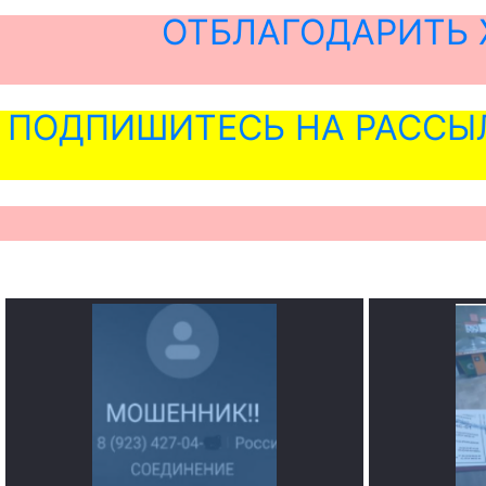
ОТБЛАГОДАРИТЬ 
ПОДПИШИТЕСЬ НА РАССЫ