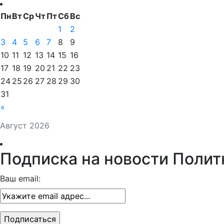
Пн
Вт
Ср
Чт
Пт
Сб
Вс
1
2
3
4
5
6
7
8
9
10
11
12
13
14
15
16
17
18
19
20
21
22
23
24
25
26
27
28
29
30
31
«
Август 2026
Подписка на новости Полит
Ваш email: