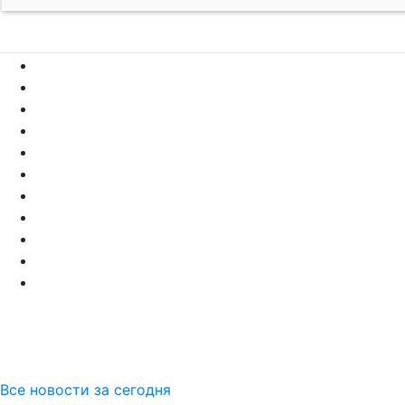
Все новости за сегодня