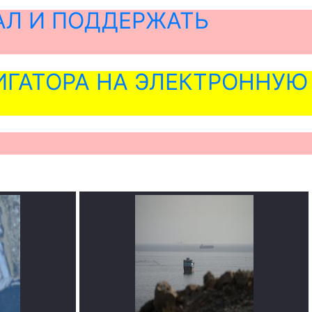
АЛ И ПОДДЕРЖАТЬ
ГАТОРА НА ЭЛЕКТРОННУЮ