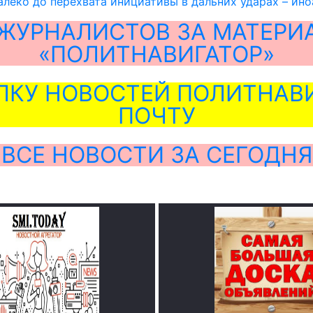
алеко до перехвата инициативы в дальних ударах – ино
ЖУРНАЛИСТОВ ЗА МАТЕРИ
«ПОЛИТНАВИГАТОР»
ЛКУ НОВОСТЕЙ ПОЛИТНАВИ
ПОЧТУ
ВСЕ НОВОСТИ ЗА СЕГОДНЯ