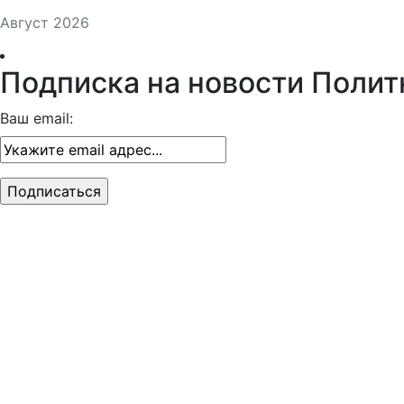
Август 2026
Подписка на новости Полит
Ваш email: