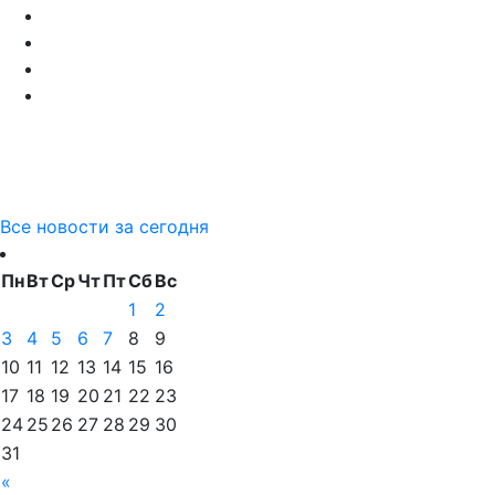
Все новости за сегодня
Пн
Вт
Ср
Чт
Пт
Сб
Вс
1
2
3
4
5
6
7
8
9
10
11
12
13
14
15
16
17
18
19
20
21
22
23
24
25
26
27
28
29
30
31
«