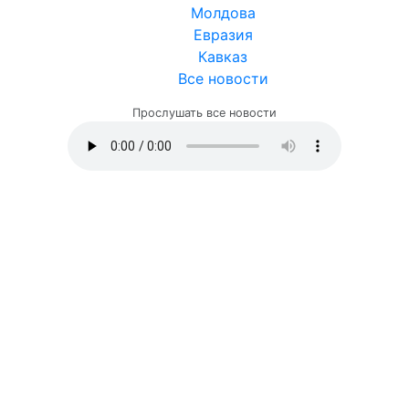
Молдова
Евразия
Кавказ
Все новости
Прослушать все новости