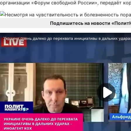
организации «Форум свободной России», передаёт ко
Подпишитесь на новости «Полит