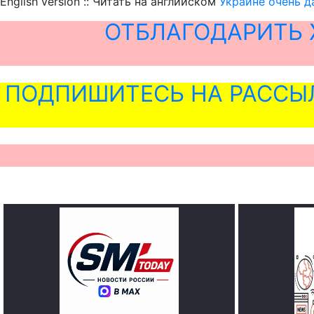
English version :: Читать на английском
Украине очень д
ОТБЛАГОДАРИТЬ 
ПОДПИШИТЕСЬ НА РАССЫ