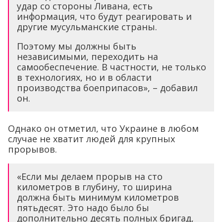
удар со стороны Ливана, есть
информация, что будут реагировать и
другие мусульманские страны.
Поэтому мы должны быть
независимыми, переходить на
самообеспечение. В частности, не только
в технологиях, но и в области
производства боеприпасов», – добавил
он.
Однако он отметил, что Украине в любом
случае не хватит людей для крупных
прорывов.
«Если мы делаем прорыв на сто
километров в глубину, то ширина
должна быть минимум километров
пятьдесят. Это надо было бы
дополнительно десять полных бригад,