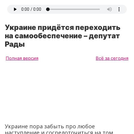
Украине придётся переходить
на самообеспечение – депутат
Рады
Полная версия
Всё за сегодня
Украине пора забыть про любое
наступление и сосредоточиться на том,