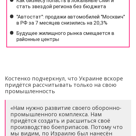
Костенко подчеркнул, что Украине вскоре
придётся рассчитывать только на свою
промышленность
«Нам нужно развитие своего оборонно-
промышленного комплекса. Нам
придётся создать и расшиться своё
производство боеприпасов. Потому что
мы видим, по Израилю был нанесён