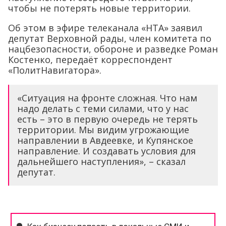
чтобы не потерять новые территории.
Об этом в эфире телеканала «НТА» заявил
депутат Верховной рады, член комитета по
нацбезопасности, обороне и разведке Роман
Костенко, передаёт корреспондент
«ПолитНавигатора».
«Ситуация на фронте сложная. Что нам
надо делать с теми силами, что у нас
есть – это в первую очередь не терять
территории. Мы видим угрожающие
направлении в Авдеевке, и Купянское
направление. И создавать условия для
дальнейшего наступления», – сказал
депутат.