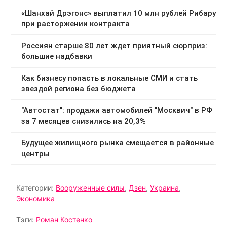
Категории:
Вооруженные силы
,
Дзен
,
Украина
,
Экономика
Тэги:
Роман Костенко