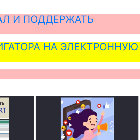
АЛ И ПОДДЕРЖАТЬ
ГАТОРА НА ЭЛЕКТРОННУЮ