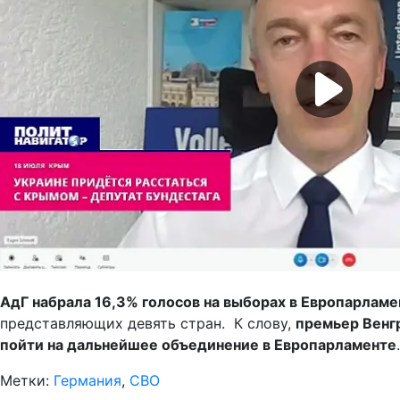
АдГ набрала 16,3% голосов на выборах в Европарламе
представляющих девять стран. К слову,
премьер Венг
пойти на дальнейшее объединение в Европарламенте
.
Метки:
Германия
,
СВО