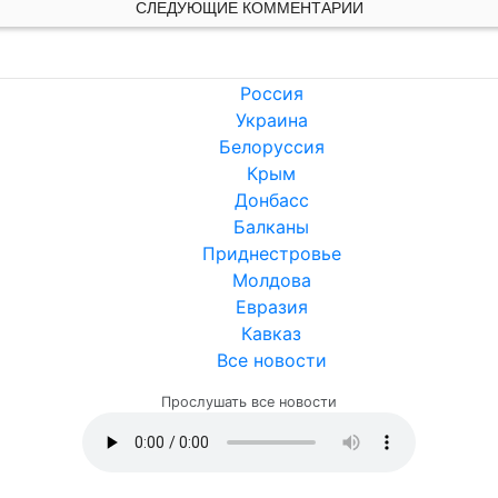
СЛЕДУЮЩИЕ КОММЕНТАРИИ
Россия
Украина
Белоруссия
Крым
Донбасс
Балканы
Приднестровье
Молдова
Евразия
Кавказ
Все новости
Прослушать все новости