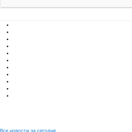
Все новости за сегодня