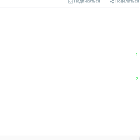
Подписаться
Поделиться
1
2