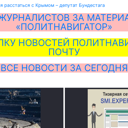
я расстаться с Крымом – депутат Бундестага
ЖУРНАЛИСТОВ ЗА МАТЕРИ
«ПОЛИТНАВИГАТОР»
ЛКУ НОВОСТЕЙ ПОЛИТНАВИ
ПОЧТУ
ВСЕ НОВОСТИ ЗА СЕГОДНЯ