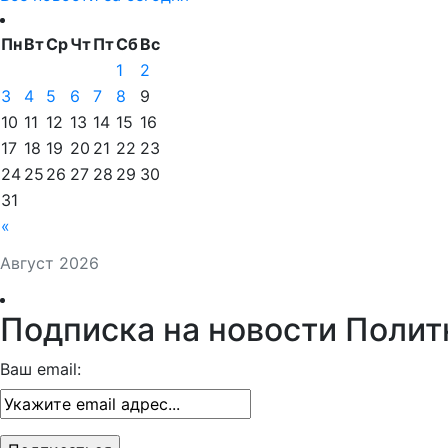
Пн
Вт
Ср
Чт
Пт
Сб
Вс
1
2
3
4
5
6
7
8
9
10
11
12
13
14
15
16
17
18
19
20
21
22
23
24
25
26
27
28
29
30
31
«
Август 2026
Подписка на новости Полит
Ваш email: