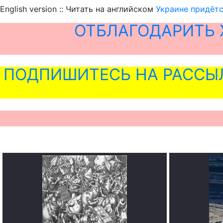
English version :: Читать на английском
Украине придётс
ОТБЛАГОДАРИТЬ 
ПОДПИШИТЕСЬ НА РАССЫ