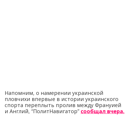
Напомним, о намерении украинской
пловчихи впервые в истории украинского
спорта переплыть пролив между Франуией
и Англий, “ПолитНавигатор”
сообщал вчера.