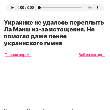
Украинке не удалось переплыть
Ла Манш из-за истощения. Не
помогло даже пение
украинского гимна
Полная версия
Всё за сегодня