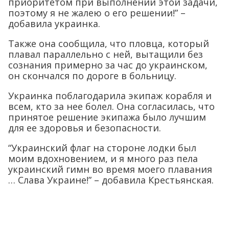
приоритетом при выполнении этой задачи,
поэтому я не жалею о его решении!” –
добавила украинка.
Также она сообщила, что пловца, который
плавал параллельно с ней, вытащили без
сознания примерно за час до украинском,
он скончался по дороге в больницу.
Украинка поблагодарила экипаж корабля и
всем, кто за нее болел. Она согласилась, что
принятое решение экипажа было лучшим
для ее здоровья и безопасности.
“Украинский флаг на стороне лодки был
моим вдохновением, и я много раз пела
украинский гимн во время моего плавания
… Слава Украине!” – добавила Крестьянская.