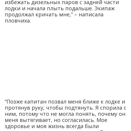
избежать дизельных паров с задней части
лодки и начала плыть подальше. Экипаж
продолжал кричать мне,” – написала
пловчиха.
“Позже капитан позвал меня ближе к лодке и
протянув руку, чтобы подтянуть. Я спорила с
ним, потому что не могла понять, почему он
меня вытягивает, но согласилась. Мое
здоровье и моя жизнь всегда были