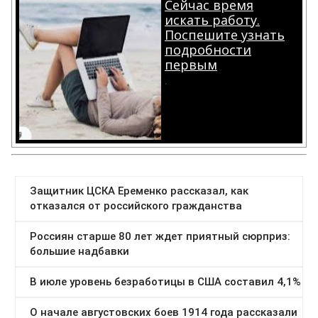
Сейчас время
искать работу.
Поспешите узнать
подробности
первым
.