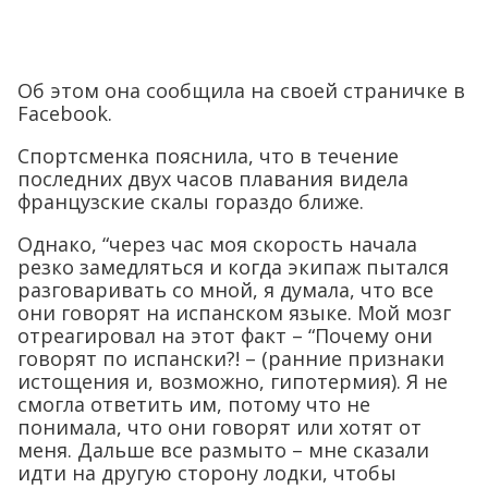
Об этом она сообщила на своей страничке в
Facebook.
Спортсменка пояснила, что в течение
последних двух часов плавания видела
французские скалы гораздо ближе.
Однако, “через час моя скорость начала
резко замедляться и когда экипаж пытался
разговаривать со мной, я думала, что все
они говорят на испанском языке. Мой мозг
отреагировал на этот факт – “Почему они
говорят по испански?! – (ранние признаки
истощения и, возможно, гипотермия). Я не
смогла ответить им, потому что не
понимала, что они говорят или хотят от
меня. Дальше все размыто – мне сказали
идти на другую сторону лодки, чтобы