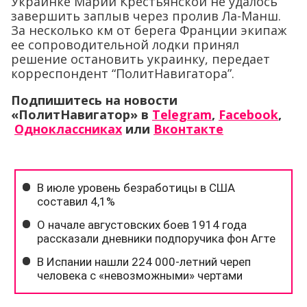
Украинке Марии Крестьянской не удалось
завершить заплыв через пролив Ла-Манш.
За несколько км от берега Франции экипаж
ее сопроводительной лодки принял
решение остановить украинку, передает
корреспондент “ПолитНавигатора”.
Подпишитесь на новости
«ПолитНавигатор» в
Telegram
,
Facebook
,
Одноклассниках
или
Вконтакте