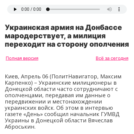
Украинская армия на Донбассе
мародерствует, а милиция
переходит на сторону ополчения
Полная версия
Всё за сегодня
Киев, Апрель 06 (ПолитНавигатор, Максим
Карпенко) – Украинские милиционеры в
Донецкой области часто сотрудничают с
ополченцами, передавая им данные о
передвижении и местонахождении
украинских войск. Об этом в интервью
газете «День» сообщил начальник ГУМВД
Украины в Донецкой области Вячеслав
Аброськин.