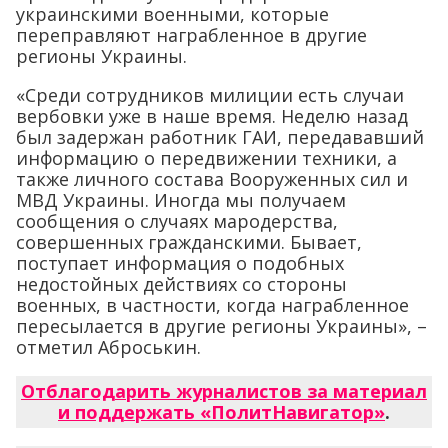
украинскими военными, которые
переправляют награбленное в другие
регионы Украины.
«Среди сотрудников милиции есть случаи
вербовки уже в наше время. Неделю назад
был задержан работник ГАИ, передававший
информацию о передвижении техники, а
также личного состава Вооруженных сил и
МВД Украины. Иногда мы получаем
сообщения о случаях мародерства,
совершенных гражданскими. Бывает,
поступает информация о подобных
недостойных действиях со стороны
военных, в частности, когда награбленное
пересылается в другие регионы Украины», –
отметил Аброськин.
Отблагодарить журналистов за материал
и поддержать «ПолитНавигатор»
.