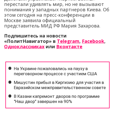
перестали удивлять мир, но не вызывают
понимания у западных партнеров Киева. Об
этом сегодня на пресс-конференции в
Москве заявила официальный
представитель МИД РФ Мария Захарова.
Подпишитесь на новости
«ПолитНавигатор» в
Telegram
,
Facebook
,
Одноклассниках
или
Вконтакте