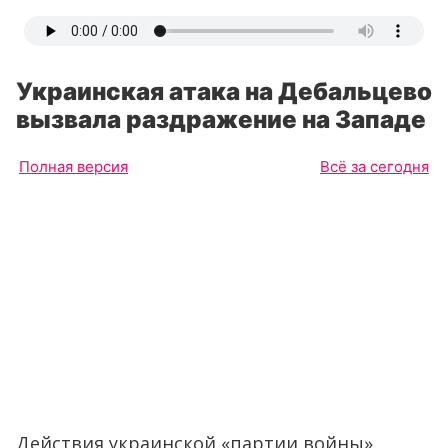
Украинская атака на Дебальцево
вызвала раздражение на Западе
Полная версия
Всё за сегодня
Действия украинской «партии войны»