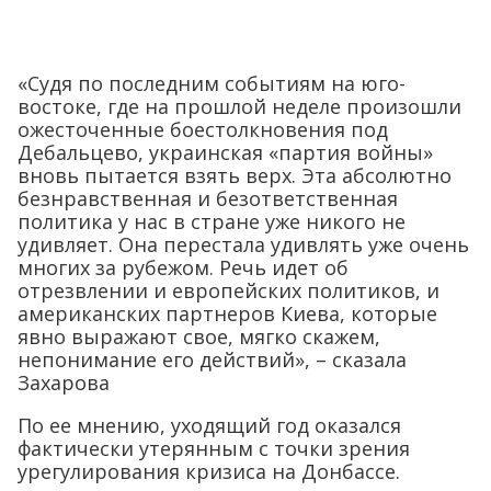
«Судя по последним событиям на юго-
востоке, где на прошлой неделе произошли
ожесточенные боестолкновения под
Дебальцево, украинская «партия войны»
вновь пытается взять верх. Эта абсолютно
безнравственная и безответственная
политика у нас в стране уже никого не
удивляет. Она перестала удивлять уже очень
многих за рубежом. Речь идет об
отрезвлении и европейских политиков, и
американских партнеров Киева, которые
явно выражают свое, мягко скажем,
непонимание его действий», – сказала
Захарова
По ее мнению, уходящий год оказался
фактически утерянным с точки зрения
урегулирования кризиса на Донбассе.