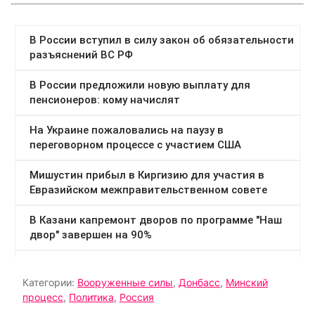
Категории:
Вооруженные силы
,
Донбасс
,
Минский
процесс
,
Политика
,
Россия