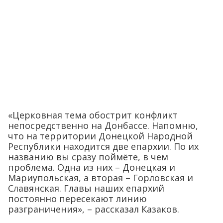
«Церковная тема обострит конфликт
непосредственно на Донбассе. Напомню,
что на территории Донецкой Народной
Республики находится две епархии. По их
названию вы сразу поймёте, в чем
проблема. Одна из них – Донецкая и
Мариупольская, а вторая – Горловская и
Славянская. Главы наших епархий
постоянно пересекают линию
разграничения», – рассказал Казаков.