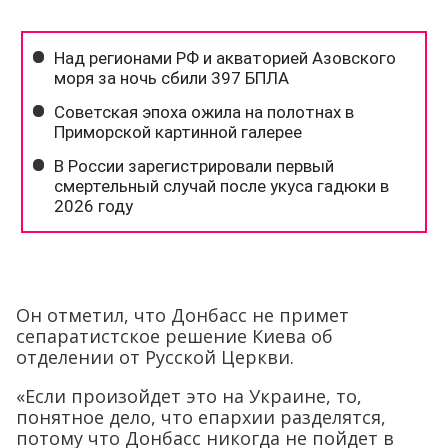
Он отметил, что Донбасс не примет
сепаратистское решение Киева об
отделении от Русской Церкви.
«Если произойдет это на Украине, то,
понятное дело, что епархии разделятся,
потому что Донбасс никогда не пойдет в