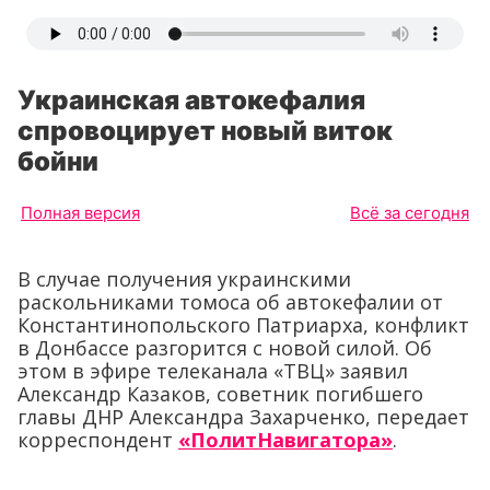
Украинская автокефалия
спровоцирует новый виток
бойни
Полная версия
Всё за сегодня
В случае получения украинскими
раскольниками томоса об автокефалии от
Константинопольского Патриарха, конфликт
в Донбассе разгорится с новой силой. Об
этом в эфире телеканала «ТВЦ» заявил
Александр Казаков, советник погибшего
главы ДНР Александра Захарченко, передает
корреспондент
«ПолитНавигатора»
.