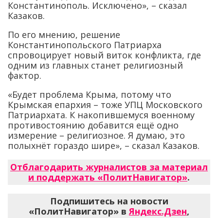
Константинополь. Исключено», – сказал
Казаков.
По его мнению, решение
Константинопольского Патриарха
спровоцирует новый виток конфликта, где
одним из главных станет религиозный
фактор.
«Будет проблема Крыма, потому что
Крымская епархия – тоже УПЦ Московского
Патриархата. К накопившемуся военному
противостоянию добавится ещё одно
измерение – религиозное. Я думаю, это
полыхнёт гораздо шире», – сказал Казаков.
Отблагодарить журналистов за материал
и поддержать «ПолитНавигатор»
.
Подпишитесь на новости
«ПолитНавигатор» в
Яндекс.Дзен
,