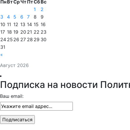
Пн
Вт
Ср
Чт
Пт
Сб
Вс
1
2
3
4
5
6
7
8
9
10
11
12
13
14
15
16
17
18
19
20
21
22
23
24
25
26
27
28
29
30
31
«
Август 2026
Подписка на новости Полит
Ваш email: