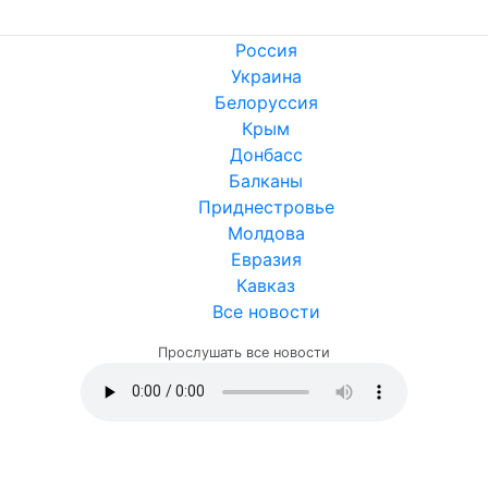
Россия
Украина
Белоруссия
Крым
Донбасс
Балканы
Приднестровье
Молдова
Евразия
Кавказ
Все новости
Прослушать все новости