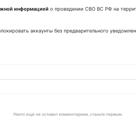
ожной информацией
о проведении СВО ВС РФ на терри
блокировать аккаунты без предварительного уведомле
!
Никто ещё не оставил комментариев, станьте первым.