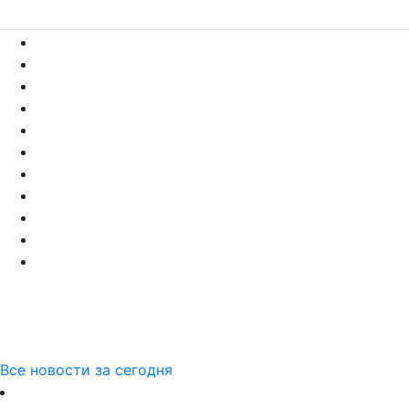
Все новости за сегодня