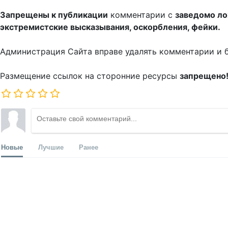
Запрещены к публикации
комментарии с
заведомо л
экстремистские высказывания, оскорбления, фейки.
Администрация Сайта вправе удалять комментарии и 
Размещение ссылок на сторонние ресурсы
запрещено
Новые
Лучшие
Ранее