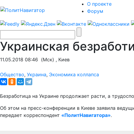
О проекте
Форум
Украинская безработ
11.05.2018 08:46
(Мск) , Киев
Общество
,
Украина
,
Экономика коллапса
Безработица на Украине продолжает расти, а трудоспо
Об этом на пресс-конференции в Киеве заявила ведущ
передает корреспондент
«ПолитНавигатора»
.