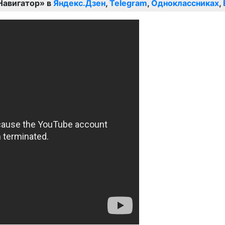
Навигатор» в
Яндекс.Дзен
,
Telegram
,
Одноклассниках
,