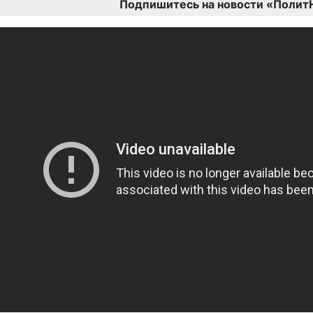
Подпишитесь на новости «Полит