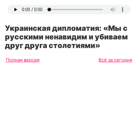
Украинская дипломатия: «Мы с
русскими ненавидим и убиваем
друг друга столетиями»
Полная версия
Всё за сегодня