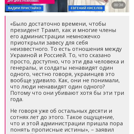
«Было достаточно времени, чтобы
президент Трамп, как и многие члены
его администрации немножечко
приоткрыли завесу для себя
неизвестного. То есть отношения между
Украиной и Россией. То, что сказано
просто, доступно, что эти два человека и
генералы, и солдаты ненавидят один
одного, честно говоря, украинцев это
вообще удивило. Как, они не понимали,
что люди ненавидят один одного?
Потому что они убивают хотя бы эти три
года.
Не говоря уже об остальных десяти и
сотнях лет до этого. Такое ощущение,
что и этой администрации пришла пора
понять прописные истины», – заявил