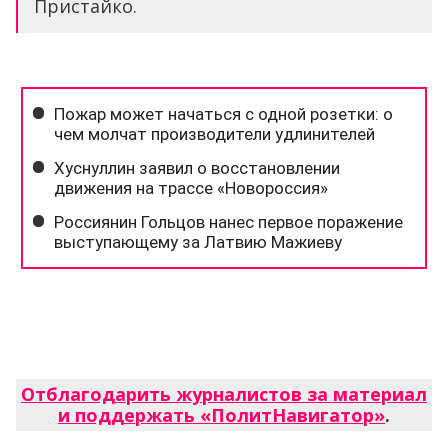
Пристайко.
Отблагодарить журналистов за материал
и поддержать «ПолитНавигатор»
.