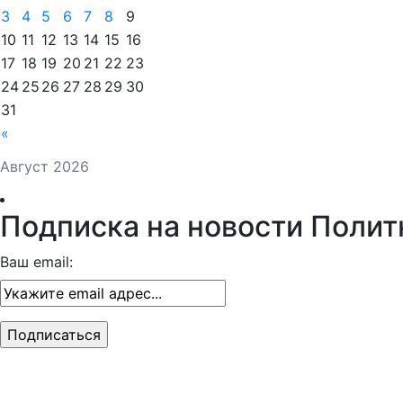
3
4
5
6
7
8
9
10
11
12
13
14
15
16
17
18
19
20
21
22
23
24
25
26
27
28
29
30
31
«
Август 2026
Подписка на новости Полит
Ваш email: