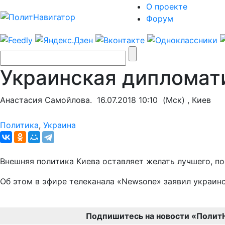
О проекте
Форум
Украинская дипломат
Анастасия Самойлова.
16.07.2018 10:10
(Мск) , Киев
Политика
,
Украина
Внешняя политика Киева оставляет желать лучшего, п
Об этом в эфире телеканала «Newsone» заявил украин
Подпишитесь на новости «Полит