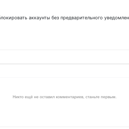
блокировать аккаунты без предварительного уведомле
!
Никто ещё не оставил комментариев, станьте первым.