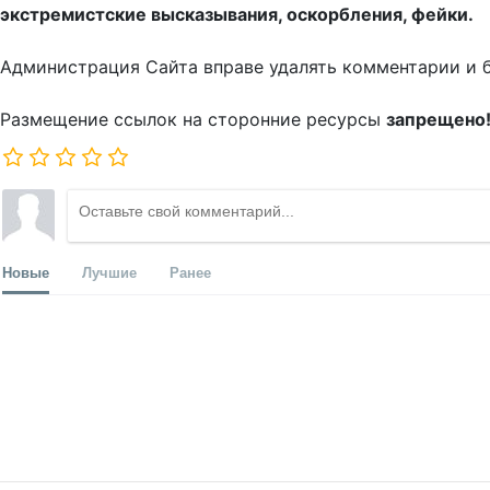
экстремистские высказывания, оскорбления, фейки.
Администрация Сайта вправе удалять комментарии и 
Размещение ссылок на сторонние ресурсы
запрещено
Новые
Лучшие
Ранее