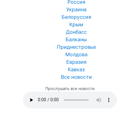
Россия
Украина
Белоруссия
Крым
Донбасс
Балканы
Приднестровье
Молдова
Евразия
Кавказ
Все новости
Прослушать все новости