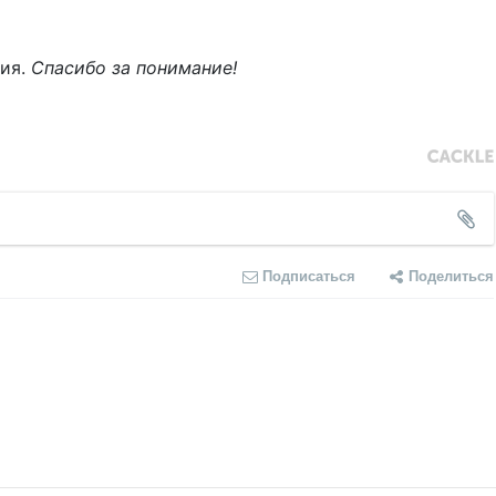
ния.
Спасибо за понимание!
Подписаться
Поделиться