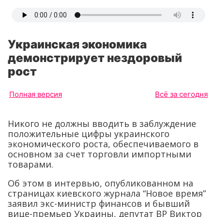
Украинская экономика
демонстрирует нездоровый
рост
Полная версия
Всё за сегодня
Никого не должны вводить в заблуждение
положительные цифры украинского
экономического роста, обеспечиваемого в
основном за счет торговли импортными
товарами.
Об этом в интервью, опубликованном на
страницах киевского журнала “Новое время”
заявил экс-министр финансов и бывший
вице-премьер Украины, депутат ВР Виктор