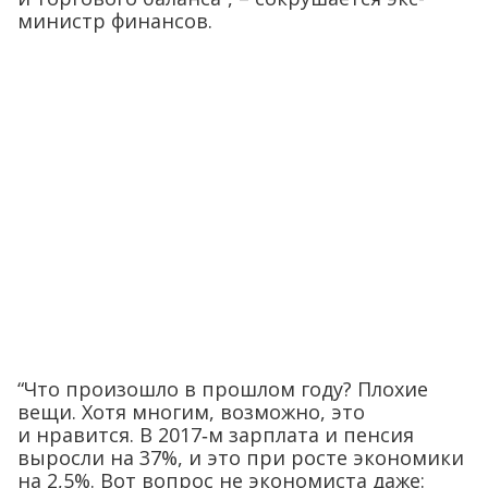
министр финансов.
“Что произошло в прошлом году? Плохие
вещи. Хотя многим, возможно, это
и нравится. В 2017‑м зарплата и пенсия
выросли на 37%, и это при росте экономики
на 2,5%. Вот вопрос не экономиста даже: