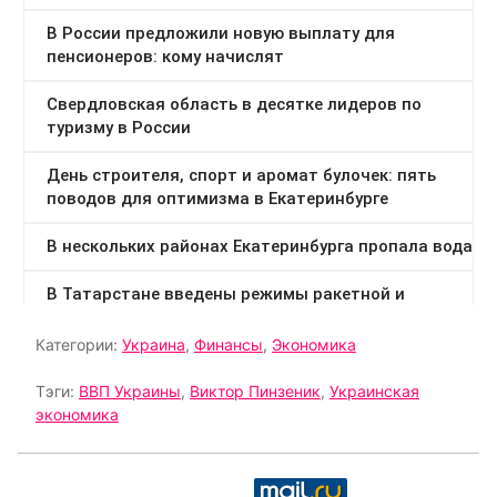
Категории:
Украина
,
Финансы
,
Экономика
Тэги:
ВВП Украины
,
Виктор Пинзеник
,
Украинская
экономика