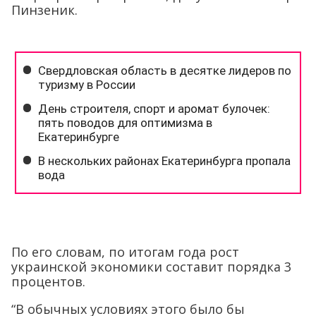
Пинзеник.
По его словам, по итогам года рост
украинской экономики составит порядка 3
процентов.
“В обычных условиях этого было бы