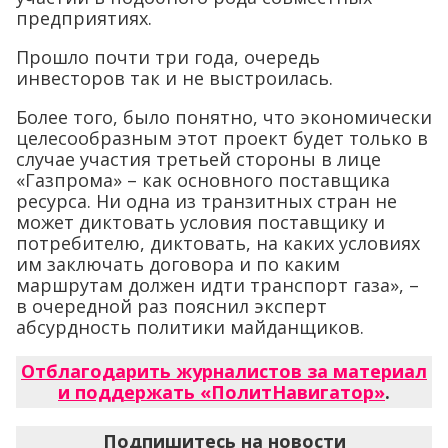
предприятиях.
Прошло почти три года, очередь
инвесторов так и не выстроилась.
Более того, было понятно, что экономически
целесообразным этот проект будет только в
случае участия третьей стороны в лице
«Газпрома» – как основного поставщика
ресурса. Ни одна из транзитных стран не
может диктовать условия поставщику и
потребителю, диктовать, на каких условиях
им заключать договора и по каким
маршрутам должен идти транспорт газа», –
в очередной раз пояснил эксперт
абсурдность политики майданщиков.
Отблагодарить журналистов за материал
и поддержать «ПолитНавигатор»
.
Подпишитесь на новости