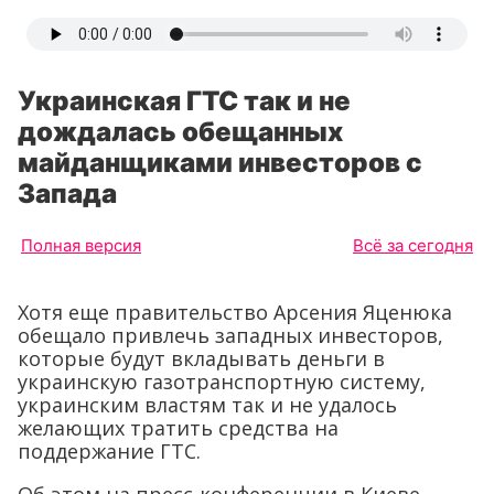
Украинская ГТС так и не
дождалась обещанных
майданщиками инвесторов с
Запада
Полная версия
Всё за сегодня
Хотя еще правительство Арсения Яценюка
обещало привлечь западных инвесторов,
которые будут вкладывать деньги в
украинскую газотранспортную систему,
украинским властям так и не удалось
желающих тратить средства на
поддержание ГТС.