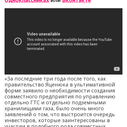
Одноклассниках
или
Вконтакте
«За последние три года после того, как
правительство Яценюка в ультимативной
форме заявило о необходимости создания
совместного предприятия по управлению
отдельно ГТС и отдельно подземными
хранилищами газа, было очень много
заявлений о том, что выстроится очередь
инвесторов, которые заинтересованы в
участии в подобного рода совместных