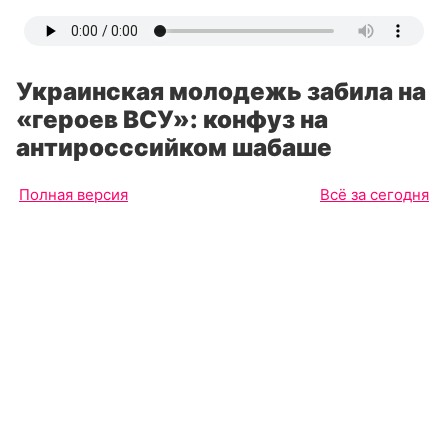
Украинская молодежь забила на
«героев ВСУ»: конфуз на
антиросссийком шабаше
Полная версия
Всё за сегодня