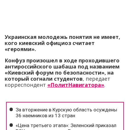
Украинская молодежь понятия не имеет,
кого киевский официоз считает
«героями».
Конфуз произошел в ходе проходившего
антироссийского шабаша под названием
«Киевский форум по безопасности», на
который согнали студентов
, передает
корреспондент
«ПолитНавигатора»
.