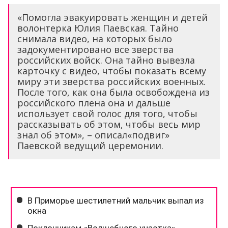
«Помогла эвакуировать женщин и детей
волонтерка Юлия Паевская. Тайно
снимала видео, на которых было
задокументировано все зверства
российских войск. Она тайно вывезла
карточку с видео, чтобы показать всему
миру эти зверства российских военных.
После того, как она была освобождена из
российского плена она и дальше
использует свой голос для того, чтобы
рассказывать об этом, чтобы весь мир
знал об этом», – описал«подвиг»
Паевской ведущий церемонии.