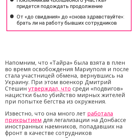
Напомним, что «Тайра» была взята в плен
во время освобождения Мариуполя и после
стала участницей обмена, вернувшись на
Украину. При этом военкор Дмитрий
Стешин
утверждал, что
среди «подвигов»
нацистки было убийство мирных жителей
при попытке бегства из окружения.
Известно, что она много лет
работала
прикрытием
для легализации на Донбассе
иностранных наемников, попадавших на
фронт в качестве сотрудников