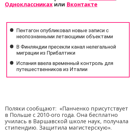
Одноклассниках
или
Вконтакте
Поляки сообщают: «Панченко присутствует
в Польше с 2010-ого года. Она бесплатно
училась в Варшавской школе наук, получала
стипендию. Защитила магистерскую».