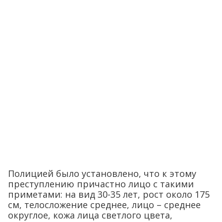
Полицией было установлено, что к этому
преступлению причастно лицо с такими
приметами: на вид 30-35 лет, рост около 175
см, телосложение среднее, лицо – среднее
округлое, кожа лица светлого цвета,