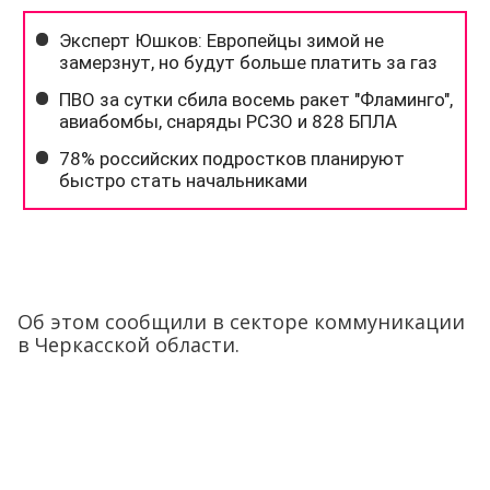
Об этом сообщили в секторе коммуникации
в Черкасской области.