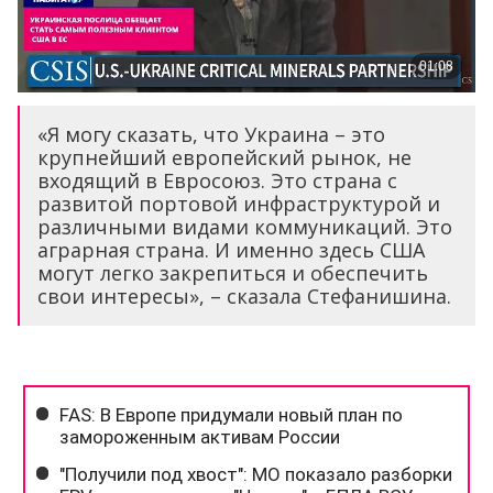
«Я могу сказать, что Украина – это
крупнейший европейский рынок, не
входящий в Евросоюз. Это страна с
развитой портовой инфраструктурой и
различными видами коммуникаций. Это
аграрная страна. И именно здесь США
могут легко закрепиться и обеспечить
свои интересы», – сказала Стефанишина.