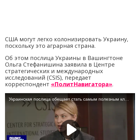
США могут легко колонизировать Украину,
поскольку это аграрная страна.
Об этом послица Украины в Вашингтоне
Ольга Стефанишина заявила в Центре
стратегических и международных
исследований (CSIS), передает
корреспондент
«ПолитНавигатора»
.