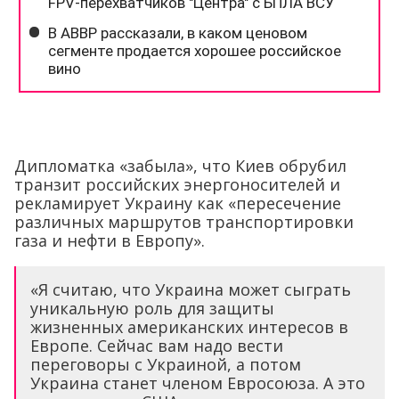
Дипломатка «забыла», что Киев обрубил
транзит российских энергоносителей и
рекламирует Украину как «пересечение
различных маршрутов транспортировки
газа и нефти в Европу».
«Я считаю, что Украина может сыграть
уникальную роль для защиты
жизненных американских интересов в
Европе. Сейчас вам надо вести
переговоры с Украиной, а потом
Украина станет членом Евросоюза. А это