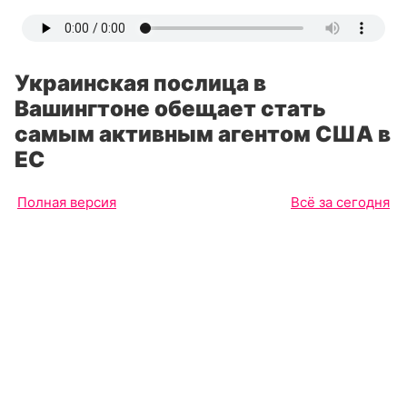
Украинская послица в
Вашингтоне обещает стать
самым активным агентом США в
ЕС
Полная версия
Всё за сегодня