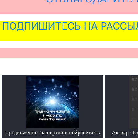
ПОДПИШИТЕСЬ НА РАССЫ
Продвижение экспертов в нейросетях в
Ак Барс Б