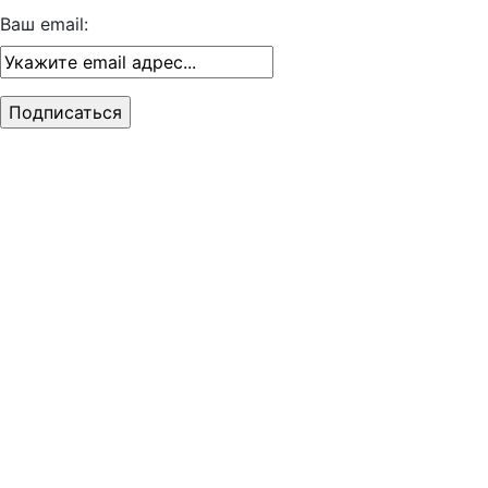
Ваш email: