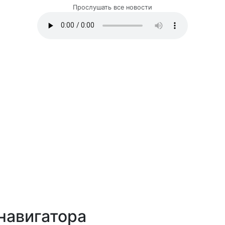
Прослушать все новости
навигатора