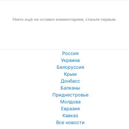
Никто ещё не оставил комментариев, станьте первым.
Россия
Украина
Белоруссия
Крым
Донбасс
Балканы
Приднестровье
Молдова
Евразия
Кавказ
Все новости