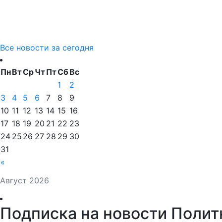
Все новости за сегодня
Пн
Вт
Ср
Чт
Пт
Сб
Вс
1
2
3
4
5
6
7
8
9
10
11
12
13
14
15
16
17
18
19
20
21
22
23
24
25
26
27
28
29
30
31
«
Август 2026
Подписка на новости Полит