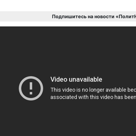
Подпишитесь на новости «Полит