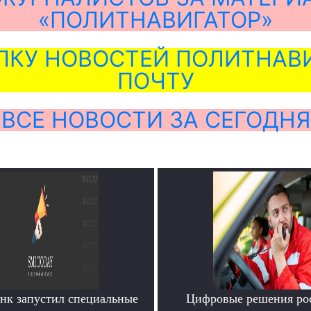
«ПОЛИТНАВИГАТОР»
ЛКУ НОВОСТЕЙ ПОЛИТНАВИ
ПОЧТУ
ВСЕ НОВОСТИ ЗА СЕГОДНЯ
анк запустил специальные
Цифровые решения ро