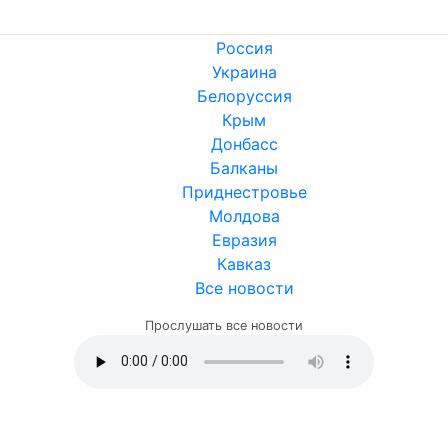
Россия
Украина
Белоруссия
Крым
Донбасс
Балканы
Приднестровье
Молдова
Евразия
Кавказ
Все новости
Прослушать все новости