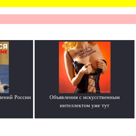
лений России
Объявления с искусственным
интеллектом уже тут
.