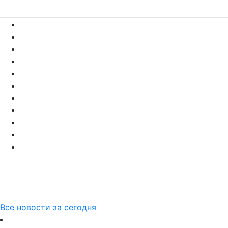
Все новости за сегодня