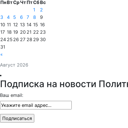
Пн
Вт
Ср
Чт
Пт
Сб
Вс
1
2
3
4
5
6
7
8
9
10
11
12
13
14
15
16
17
18
19
20
21
22
23
24
25
26
27
28
29
30
31
«
Август 2026
Подписка на новости Полит
Ваш email: