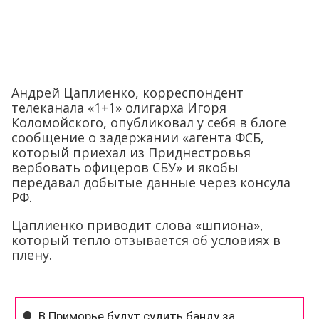
Андрей Цаплиенко, корреспондент
телеканала «1+1» олигарха Игоря
Коломойского, опубликовал у себя в блоге
сообщение о задержании «агента ФСБ,
который приехал из Приднестровья
вербовать офицеров СБУ» и якобы
передавал добытые данные через консула
РФ.
Цаплиенко приводит слова «шпиона»,
который тепло отзывается об условиях в
плену.