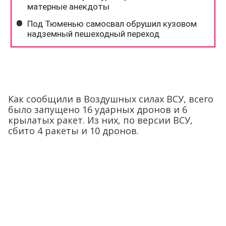
Как сообщили в Воздушных силах ВСУ, всего
было запущено 16 ударных дронов и 6
крылатых ракет. Из них, по версии ВСУ,
сбито 4 ракеты и 10 дронов.