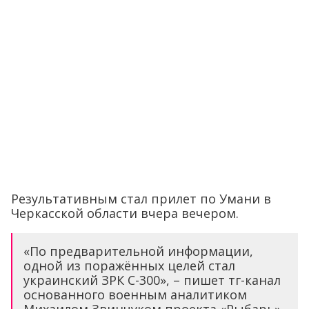
Результативным стал прилет по Умани в
Черкасской области вчера вечером.
«По предварительной информации,
одной из поражённых целей стал
украинский ЗРК С-300», – пишет тг-канал
основанного военным аналитиком
Михаилом Звинчуком проекта «Рыбарь».