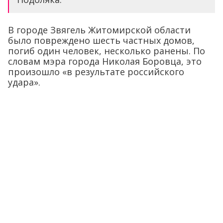
В городе Звягель Житомирской области
было повреждено шесть частных домов,
погиб один человек, несколько ранены. По
словам мэра города Николая Боровца, это
произошло «в результате российского
удара».