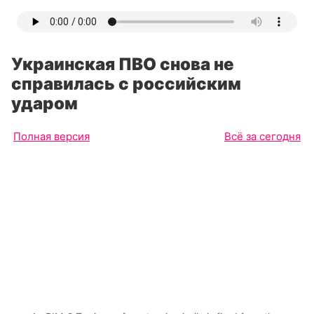
Украинская ПВО снова не
справилась с российским
ударом
Полная версия
Всё за сегодня