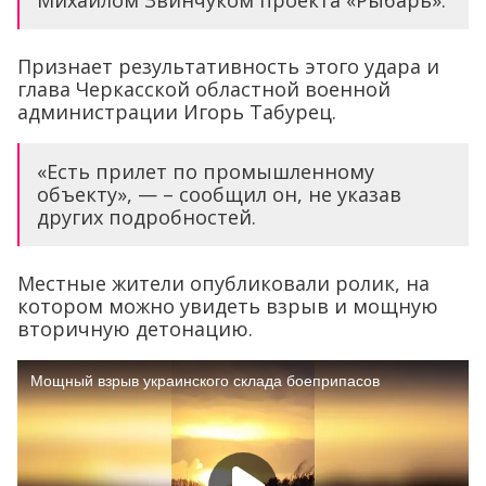
Признает результативность этого удара и
глава Черкасской областной военной
администрации Игорь Табурец.
«Есть прилет по промышленному
объекту», — – сообщил он, не указав
других подробностей.
Местные жители опубликовали ролик, на
котором можно увидеть взрыв и мощную
вторичную детонацию.