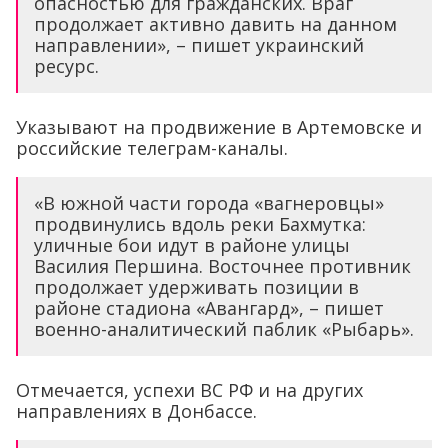
опасностью для гражданских. Враг
продолжает активно давить на данном
направлении», – пишет украинский
ресурс.
Указывают на продвижение в Артемовске и
российские телеграм-каналы.
«В южной части города «вагнеровцы»
продвинулись вдоль реки Бахмутка:
уличные бои идут в районе улицы
Василия Першина. Восточнее противник
продолжает удерживать позиции в
районе стадиона «Авангард», – пишет
военно-аналитический паблик «Рыбарь».
Отмечается, успехи ВС РФ и на других
направлениях в Донбассе.