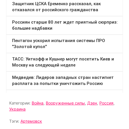
Категории:
Война
,
Вооруженные силы
,
Дзен
,
Россия
,
Украина
Тэги:
Артемовск