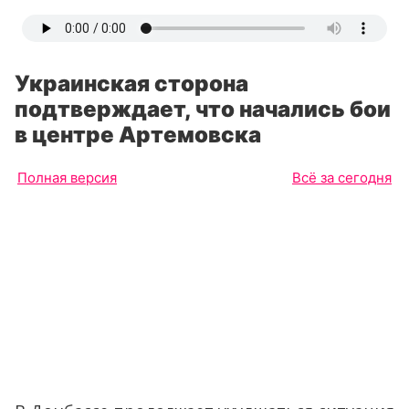
Украинская сторона
подтверждает, что начались бои
в центре Артемовска
Полная версия
Всё за сегодня