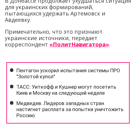
В Донбассе продолжает ухудшаться ситуация
для украинских формирований,
пытающихся удержать Артемовск и
Авдеевку.
Примечательно, что это признают
украинские источники, передает
корреспондент
«ПолитНавигатора»
.