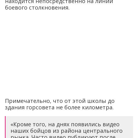
находится непосредственно на линии
боевого столкновения.
Примечательно, что от этой школы до
здания горсовета не более километра.
«Кроме того, на днях появились видео
наших бойцов из района центрального
рынка. Часто видео публикуют после