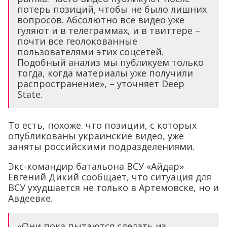
потерь позиций, чтобы не было лишних
вопросов. Абсолютно все видео уже
гуляют и в телеграммах, и в твиттере –
почти все геолокованные
пользователями этих соцсетей.
Подобный анализ мы публикуем только
тогда, когда материалы уже получили
распространение», – уточняет Deep
State.
То есть, похоже. что позиции, с которых
опубликованы украинские видео, уже
заняты российскими подразделениями.
Экс-командир батальона ВСУ «Айдар»
Евгений Дикий сообщает, что ситуация для
ВСУ ухудшается не только в Артемовске, но и
Авдеевке.
«Они пока пытаются сделать из