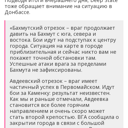
тоже обращает внимание на ситуацию в
Донбассе.
«Бахмутский отрезок – враг продолжает
давить на Бахмут с юга, севера и
востока. Бои идут на подступах к центру
города. Ситуация на карте в городе
приблизительная и сейчас никто вам не
покажет точной обстановки там.
Успешные атаки врага за пределами
Бахмута не зафиксированы.
Авдеевский отрезок – враг имеет
частичный успех в Первомайском. Идут
бои за Каменку: результат неизвестен.
Как мы и раньше отмечали, Авдеевка
становится все более горячим
направлением и очень скоро может
стать второй крепостью. ВГА сообщила о
закрытии города в связи с большой