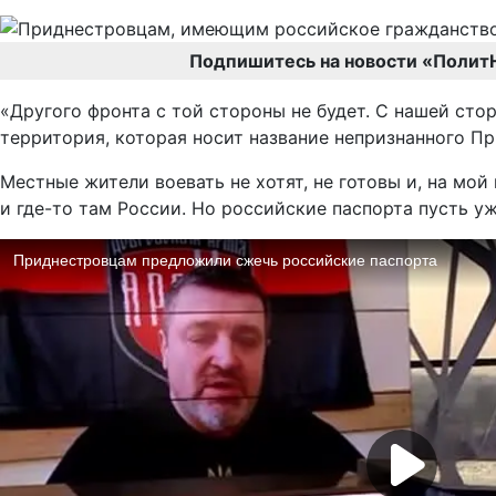
Подпишитесь на новости «Полит
«Другого фронта с той стороны не будет. С нашей ст
территория, которая носит название непризнанного Пр
Местные жители воевать не хотят, не готовы и, на мой
и где-то там России. Но российские паспорта пусть уж