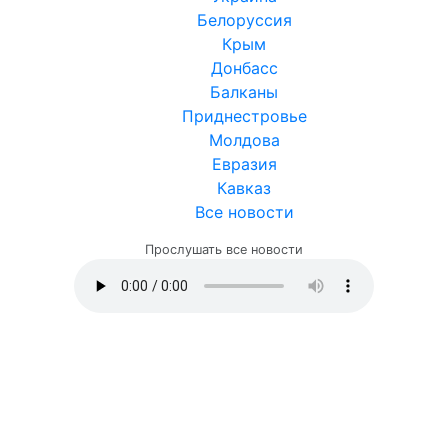
Белоруссия
Крым
Донбасс
Балканы
Приднестровье
Молдова
Евразия
Кавказ
Все новости
Прослушать все новости