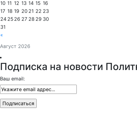
10
11
12
13
14
15
16
17
18
19
20
21
22
23
24
25
26
27
28
29
30
31
«
Август 2026
Подписка на новости Полит
Ваш email: