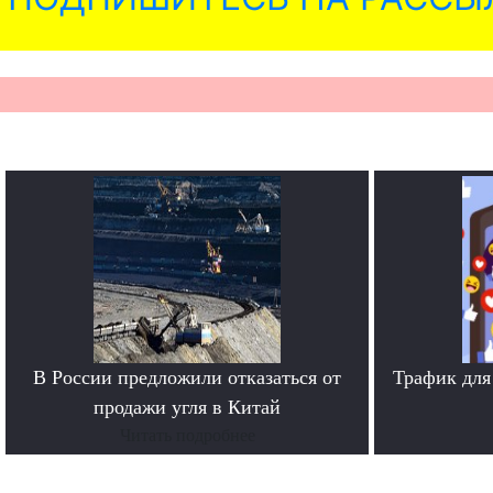
В России предложили отказаться от
Трафик для
продажи угля в Китай
Читать подробнее