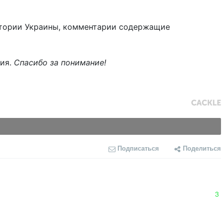
тории Украины, комментарии содержащие
ния.
Спасибо за понимание!
Подписаться
Поделиться
3