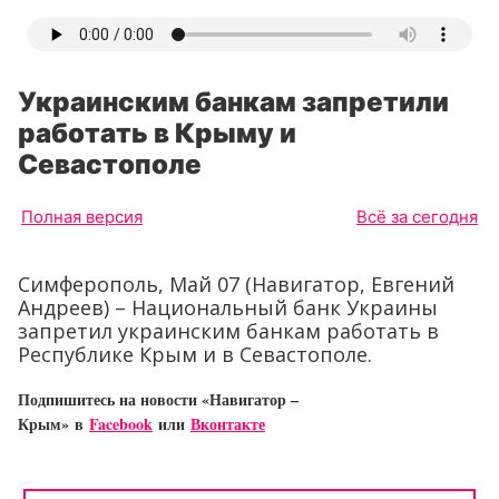
Украинским банкам запретили
работать в Крыму и
Севастополе
Полная версия
Всё за сегодня
Симферополь, Май 07 (Навигатор, Евгений
Андреев) – Национальный банк Украины
запретил украинским банкам работать в
Республике Крым и в Севастополе.
Подпишитесь на новости «Навигатор –
Крым»
в
Facebook
или
Вконтакте