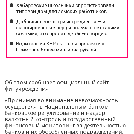
Об этом сообщает официальный сайт
финучреждения.
«Принимая во внимание невозможность
осуществлять Национальным банком
банковское регулирование и надзор,
валютный контроль и государственный
финансовый мониторинг за деятельностью
банков и их обособленных подразделений,