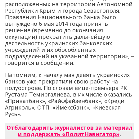
расположенных на территории Автономной
Республики Крым и города Севастополя,
Правления Национального банка было
вынуждено 6 мая 2014 года принять
решение (временно до окончания
оккупации) прекратить дальнейшую
деятельность украинских банковских
учреждений и их обособленных
подразделений на указанной территории», –
говорится в сообщении.
Напомним, к началу мая девять украинских
банков уже прекратили свою работу на
полуострове. По словам вице-премьера РК
Рустама Темиргалиева, в их числе оказались
«Приватбанк», «Райффайзенбанк», «Креди
Агриколь», ОТП, «Имексбанк», «Киевская
Русь».
Отблагодарить журналистов за материал
и поддержать «ПолитНавигатор»
.