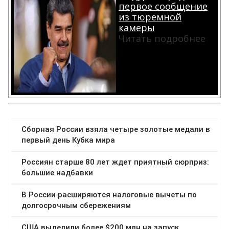
первое сообщение
из тюремной
камеры
Читать подробнее