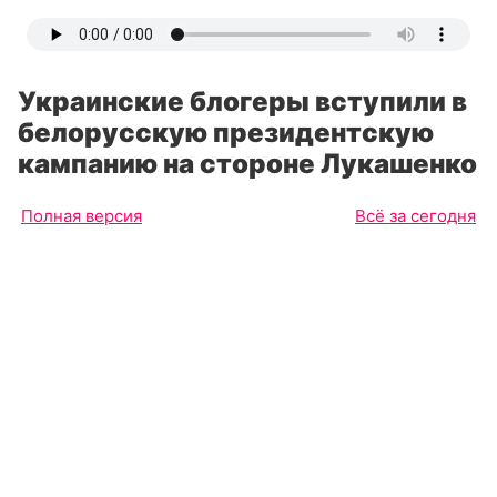
Украинские блогеры вступили в
белорусскую президентскую
кампанию на стороне Лукашенко
Полная версия
Всё за сегодня