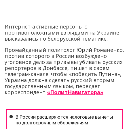
Интернет-активные персоны с
противоположными взглядами на Украине
высказались по белорусской тематике.
Промайданный политолог Юрий Романенко,
против которого в России возбуждено
уголовное дело за призывы убивать русских
репортеров в Донбассе, пишет в своем
телеграм-канале: чтобы «победить Путина»,
Украина должна сделать русский вторым
государственным языком, передает
корреспондент
«ПолитНавигатора»
.