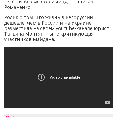
зелёная без мозгов и яиц», – написал
Романенко.
Ролик о том, что жизнь в Белоруссии
дешевле, чем в России и на Украине,
разместила на своем youtube-канале юрист
Татьяна Монтян, ныне критикующая
участников Майдана.