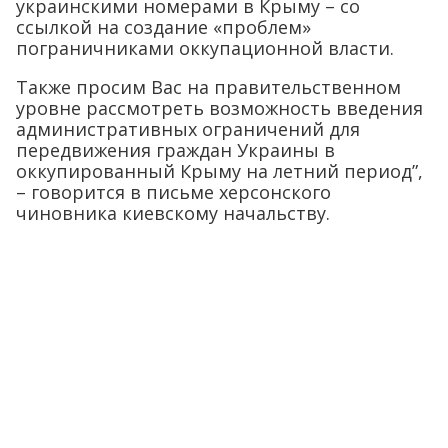
украинскими номерами в Крыму – со
ссылкой на создание «проблем»
пограничниками оккупационной власти.
Также просим Вас на правительственном
уровне рассмотреть возможность введения
административных ограничений для
передвижения граждан Украины в
оккупированный Крыму на летний период”,
– говорится в письме херсонского
чиновника киевскому начальству.