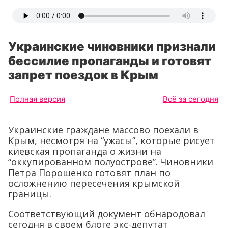
Украинские чиновники признали
бессилие пропаганды и готовят
запрет поездок в Крым
Полная версия
Всё за сегодня
Украинские граждане массово поехали в
Крым, несмотря на “ужасы”, которые рисует
киевская пропаганда о жизни на
“оккупированном полуострове”. Чиновники
Петра Порошенко готовят план по
осложнению пересечения крымской
границы.
Соответствующий документ обнародовал
сегодня в своем блоге экс-депутат