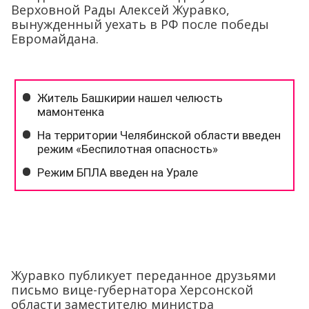
Верховной Рады Алексей Журавко,
вынужденный уехать в РФ после победы
Евромайдана.
Журавко публикует переданное друзьями
письмо вице-губернатора Херсонской
области заместителю министра