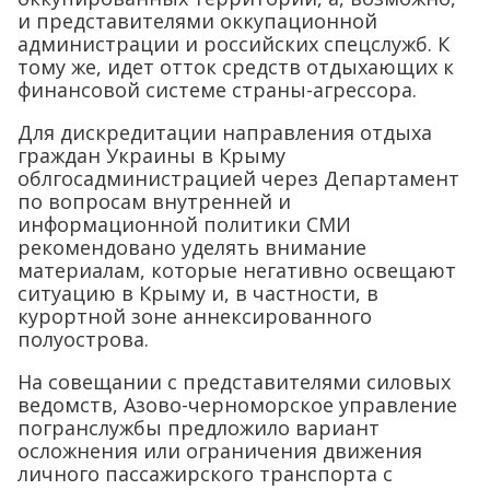
и представителями оккупационной
администрации и российских спецслужб. К
тому же, идет отток средств отдыхающих к
финансовой системе страны-агрессора.
Для дискредитации направления отдыха
граждан Украины в Крыму
облгосадминистрацией через Департамент
по вопросам внутренней и
информационной политики СМИ
рекомендовано уделять внимание
материалам, которые негативно освещают
ситуацию в Крыму и, в частности, в
курортной зоне аннексированного
полуострова.
На совещании с представителями силовых
ведомств, Азово-черноморское управление
погранслужбы предложило вариант
осложнения или ограничения движения
личного пассажирского транспорта с