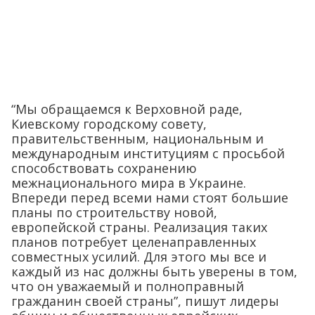
“Мы обращаемся к Верховной раде,
Киевскому городскому совету,
правительственным, национальным и
международным институциям с просьбой
способствовать сохранению
межнационального мира в Украине.
Впереди перед всеми нами стоят большие
планы по строительству новой,
европейской страны. Реализация таких
планов потребует целенаправленных
совместных усилий. Для этого мы все и
каждый из нас должны быть уверены в том,
что он уважаемый и полноправный
гражданин своей страны”, пишут лидеры