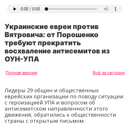
Украинские евреи против
Вятровича: от Порошенко
требуют прекратить
восхваление антисемитов из
ОУН-УПА
Полная версия
Всё за сегодня
Лидеры 29 общин и общественных
еврейских организации по поводу ситуации
с героизацией УПА и вопросом об
антисемитском направленности этого
движения, обратились к общественности
страны с открытым письмом.