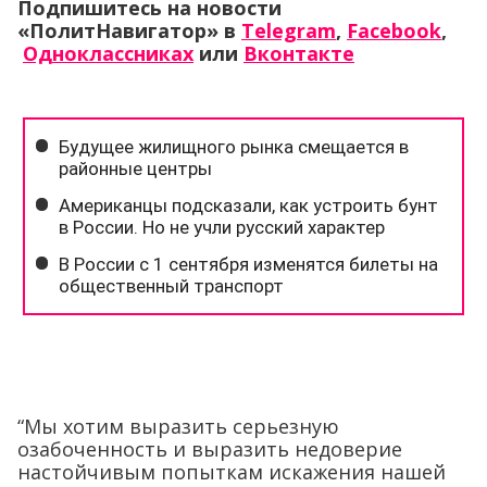
Подпишитесь на новости
«ПолитНавигатор» в
Telegram
,
Facebook
,
Одноклассниках
или
Вконтакте
“Мы хотим выразить серьезную
озабоченность и выразить недоверие
настойчивым попыткам искажения нашей