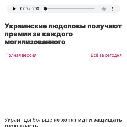
Украинские людоловы получают
премии за каждого
могилизованного
Полная версия
Всё за сегодня
Украинцы больше
не хотят идти защищать
свою власть.