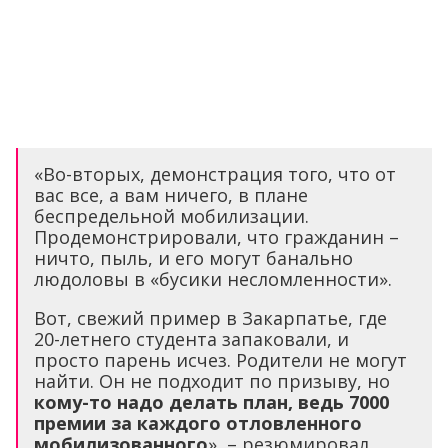
«Во-вторых, демонстрация того, что от
вас все, а вам ничего, в плане
беспредельной мобилизации.
Продемонстрировали, что гражданин –
ничто, пыль, и его могут банально
людоловы в «бусики несломленности».
Вот, свежий пример в Закарпатье, где
20-летнего студента запаковали, и
просто парень исчез. Родители не могут
найти. Он не подходит по призыву, но
кому-то надо делать план, ведь 7000
премии за каждого отловленного
мобилизованного
», – резюмировал