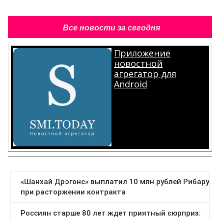
Все новости за сегодня
Приложение
новостной
агрегатор для
Android
.