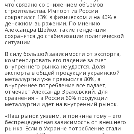
что связано со снижением объемов
строительства. Импорт из России
сократился 13% в физическом и на 40% в
денежном выражении. По мнению
Александра Шейко, такие тенденции
сохранятся до стабилизации политической
ситуации.
В силу большой зависимости от экспорта,
компенсировать его падение за счет
внутреннего рынка не удастся. Доля
экспорта в общей продукции украинской
металлургии уже превысила 80%, а
внутреннее потребление все падает,
отмечает Александр Зражевский. Для
сравнения – в России 60% продукции
металлургии идет на внутренний рынок.
«Наш рынок уязвим, и причина тому – его
беспрецедентная зависимость от внешнего
рынка. Если в Украине потребление стали