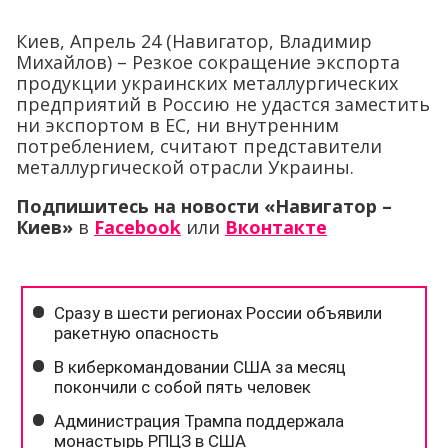
Киев, Апрель 24 (Навигатор, Владимир
Михайлов) – Резкое сокращение экспорта
продукции украинских металлургических
предприятий в Россию не удастся заместить
ни экспортом в ЕС, ни внутренним
потреблением, считают представители
металлургической отрасли Украины.
Подпишитесь на новости «Навигатор –
Киев»
в
Facebook
или
Вконтакте