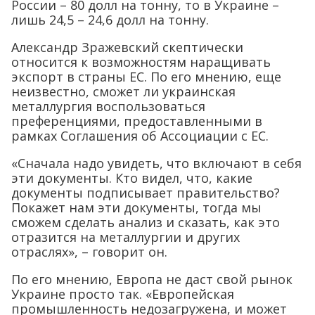
России – 80 долл на тонну, то в Украине –
лишь 24,5 – 24,6 долл на тонну.
Александр Зражевский скептически
относится к возможностям наращивать
экспорт в страны ЕС. По его мнению, еще
неизвестно, сможет ли украинская
металлургия воспользоваться
преференциями, предоставленными в
рамках Соглашения об Ассоциации с ЕС.
«Сначала надо увидеть, что включают в себя
эти документы. Кто видел, что, какие
документы подписывает правительство?
Покажет нам эти документы, тогда мы
сможем сделать анализ и сказать, как это
отразится на металлургии и других
отраслях», – говорит он.
По его мнению, Европа не даст свой рынок
Украине просто так. «Европейская
промышленность недозагружена, и может