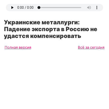
Украинские металлурги:
Падение экспорта в Россию не
удастся компенсировать
Полная версия
Всё за сегодня