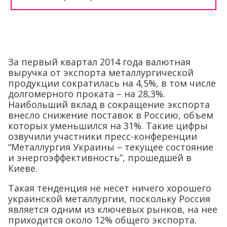
За первый квартал 2014 года валютная
выручка от экспорта металлургической
продукции сократилась на 4,5%, в том числе
долгомерного проката – на 28,3%.
Наибольший вклад в сокращение экспорта
внесло снижение поставок в Россию, объем
которых уменьшился на 31%. Такие цифры
озвучили участники пресс-конференции
“Металлургия Украины – текущее состояние
и энергоэффективность”, прошедшей в
Киеве.
Такая тенденция не несет ничего хорошего
украинской металлургии, поскольку Россия
является одним из ключевых рынков, на нее
приходится около 12% общего экспорта.