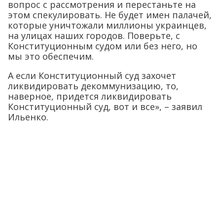
вопрос с рассмотрения и перестаньте на
этом спекулировать. Не будет имен палачей,
которые уничтожали миллионы украинцев,
на улицах наших городов. Поверьте, с
Конституционным судом или без него, но
мы это обеспечим.
А если Конституционный суд захочет
ликвидировать декоммунизацию, то,
наверное, придется ликвидировать
Конституционный суд, вот и все», – заявил
Ильенко.