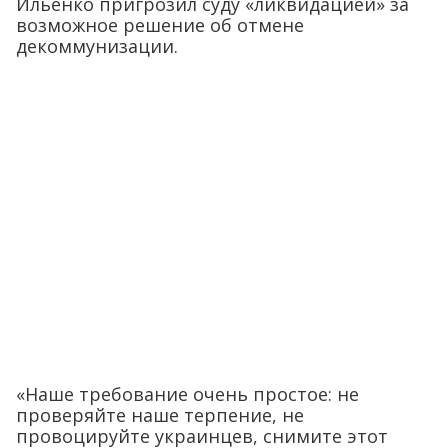
Ильенко пригрозил суду «ликвидацией» за
возможное решение об отмене
декоммунизации.
«Наше требование очень простое: не
проверяйте наше терпение, не
провоцируйте украинцев, снимите этот