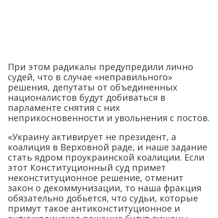
При этом радикалы предупредили лично
судей, что в случае «неправильного»
решения, депутаты от объединенных
националистов будут добиваться в
парламенте снятия с них
неприкосновенности и увольнения с постов.
«Украину активирует не президент, а
коалиция в Верховной раде, и наше задание
стать ядром проукраинской коалиции. Если
этот Конституционный суд примет
неконституционное решение, отменит
закон о декоммунизации, то наша фракция
обязательно добьется, что судьи, которые
примут такое антиконституционное и