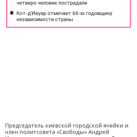
Председатель киевской городской ячейки и
член политсовета «Свободы» Андрей