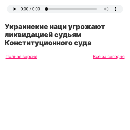
Украинские наци угрожают
ликвидацией судьям
Конституционного суда
Полная версия
Всё за сегодня