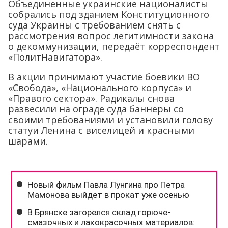
Объединенные украинские националисты
собрались под зданием Конституционного
суда Украины с требованием снять с
рассмотрения вопрос легитимности закона
о декоммунизации, передаёт корреспондент
«ПолитНавигатора».
В акции принимают участие боевики ВО
«Свобода», «Национального корпуса» и
«Правого сектора». Радикалы снова
развесили на ограде суда баннеры со
своими требованиями и установили голову
статуи Ленина с виселицей и красными
шарами.