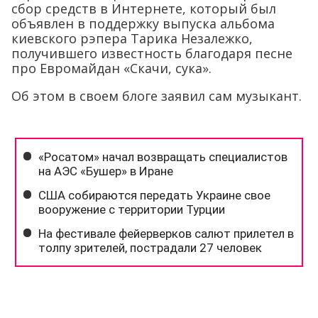
сбор средств в Интернете, который был
объявлен в поддержку выпуска альбома
киевского рэпера Тарика Незалежко,
получившего известность благодаря песне
про Евромайдан «Скачи, сука».
Об этом в своем блоге заявил сам музыкант.