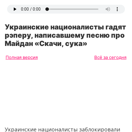
Украинские националисты гадят
рэперу, написавшему песню про
Майдан «Скачи, сука»
Полная версия
Всё за сегодня
Украинские националисты заблокировали