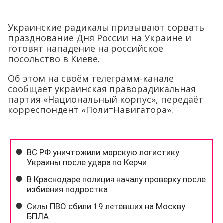
Украинские радикалы призывают сорвать
празднование Дня России на Украине и
готовят нападение на российское
посольство в Киеве.
Об этом на своём телеграмм-канале
сообщает украинская праворадикальная
партия «Национальный корпус», передаёт
корреспондент «ПолитНавигатора».