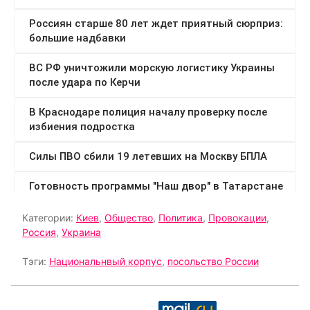
Категории:
Киев
,
Общество
,
Политика
,
Провокации
,
Россия
,
Украина
Тэги:
Национальнвый корпус
,
посольство России