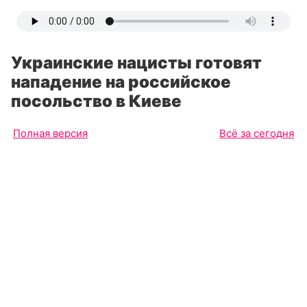
Украинские нацисты готовят
нападение на российское
посольство в Киеве
Полная версия
Всё за сегодня