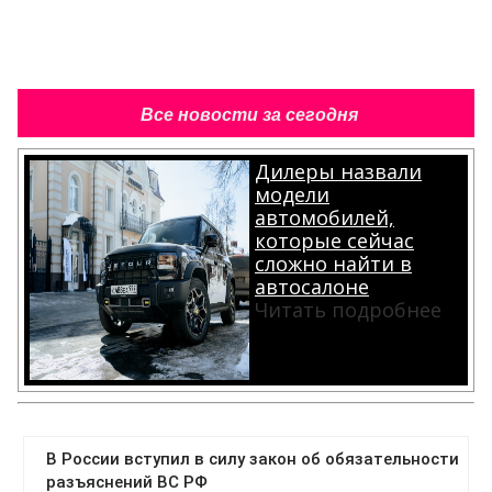
Все новости за сегодня
Дилеры назвали
модели
автомобилей,
которые сейчас
сложно найти в
автосалоне
Читать подробнее