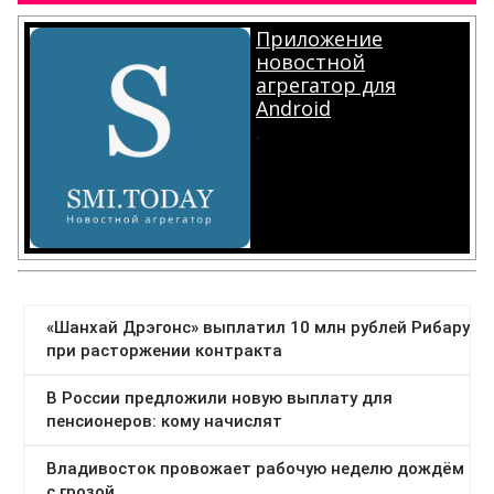
Приложение
новостной
агрегатор для
Android
.