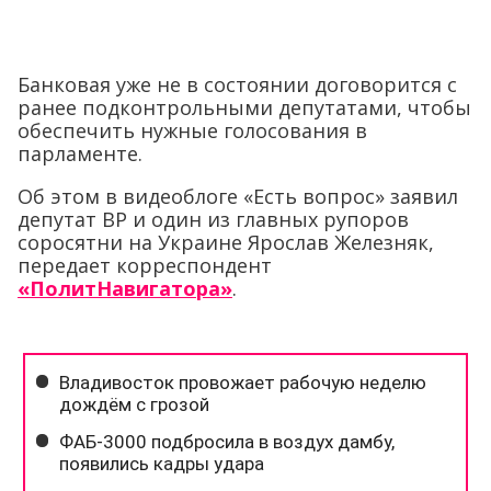
Банковая уже не в состоянии договорится с
ранее подконтрольными депутатами, чтобы
обеспечить нужные голосования в
парламенте.
Об этом в видеоблоге «Есть вопрос» заявил
депутат ВР и один из главных рупоров
соросятни на Украине Ярослав Железняк,
передает корреспондент
«ПолитНавигатора»
.