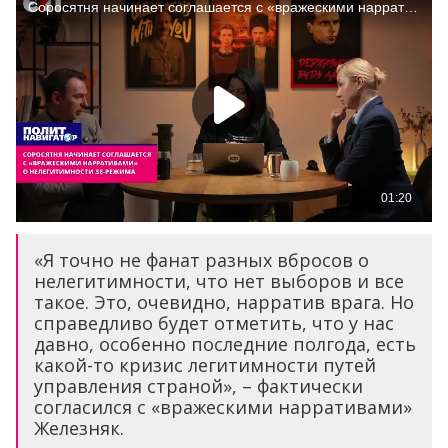
«Я точно не фанат разных вбросов о
нелегитимности, что нет выборов и все
такое. Это, очевидно, нарратив врага. Но
справедливо будет отметить, что у нас
давно, особенно последние полгода, есть
какой-то кризис легитимности путей
управления страной», – фактически
согласился с «вражескими нарративами»
Железняк.