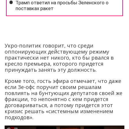
Укро-политик говорит, что среди
оппонирующих действующему режиму
практически нет никого, кто бы рвался в
кресло премьера, которого придется
принуждать занять эту должность.
Кроме того, гость эфира отмечает, что даже
если Зе-офс поручит своим решалам
повлиять на бунтующих депутатов своей же
фракции, то непонятно с кем придется
договариваться, а потому придется этот
кризис решать «системным изменением
подходов».