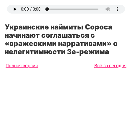
Украинские наймиты Сороса
начинают соглашаться с
«вражескими нарративами» о
нелегитимности Зе-режима
Полная версия
Всё за сегодня