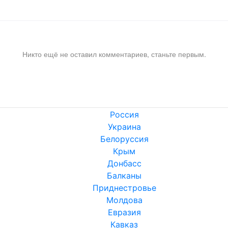
Никто ещё не оставил комментариев, станьте первым.
Россия
Украина
Белоруссия
Крым
Донбасс
Балканы
Приднестровье
Молдова
Евразия
Кавказ