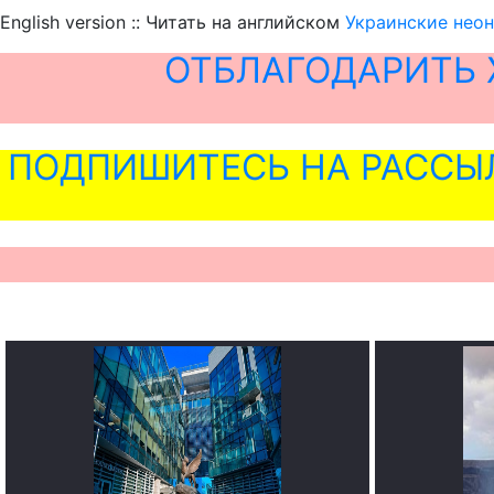
English version :: Читать на английском
Украинские неон
ОТБЛАГОДАРИТЬ 
ПОДПИШИТЕСЬ НА РАССЫ