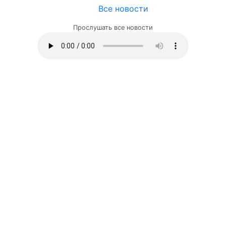
Все новости
Прослушать все новости