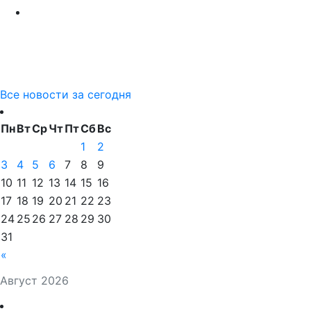
Все новости за сегодня
Пн
Вт
Ср
Чт
Пт
Сб
Вс
1
2
3
4
5
6
7
8
9
10
11
12
13
14
15
16
17
18
19
20
21
22
23
24
25
26
27
28
29
30
31
«
Август 2026