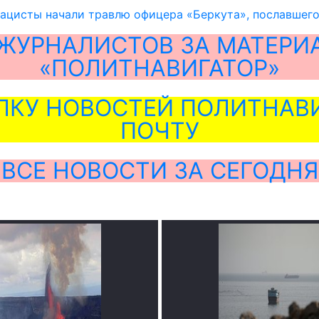
ацисты начали травлю офицера «Беркута», пославшего
ЖУРНАЛИСТОВ ЗА МАТЕРИ
«ПОЛИТНАВИГАТОР»
ЛКУ НОВОСТЕЙ ПОЛИТНАВИ
ПОЧТУ
ВСЕ НОВОСТИ ЗА СЕГОДНЯ