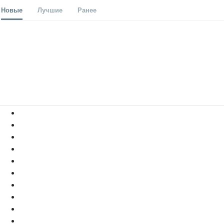
Новые
Лучшие
Ранее