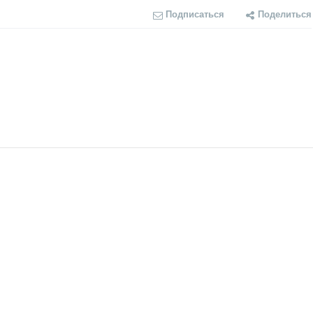
Подписаться
Поделиться