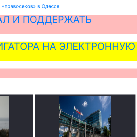
 «правосеков» в Одессе
АЛ И ПОДДЕРЖАТЬ
ГАТОРА НА ЭЛЕКТРОННУЮ